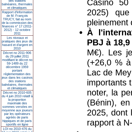
Casino 50 
des stations
balnéaires, thermales
et climatiques
2025) que 
Rapport d'information
de M. François
TRUCY, fait au nom
pleinement d
de la commission des
finances n° 17 (2011-
À l'intern
2012) - 12 octobre
2011
Les niveaux et
PBJ à 18,9
pratiques des jeux de
hasard et d’argent en
2010
M€). Les je
Décret no 2011-906
du 29 juillet 2011
(+26,0 % à
modifiant le décret no
59-1489 du 22
décembre 1959
Lac de Meyr
portant
réglementation des
jeux dans les casinos
importants 
des stations
balnéaires, thermales
et climatiques
noter, la p
Décret no 2010-605
du 4 juin 2010 relatif à
(Bénin), en
la proportion
maximale des
sommes versées en
2025, dont 
moyenne aux joueurs
par les opérateurs
agréés de paris
rapport à N-
hippiques et de paris
sportifs en ligne
LOI no 2010-476 du