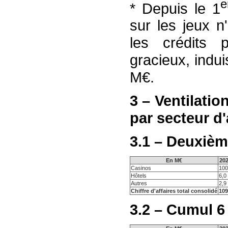
e
* Depuis le 1
sur les jeux n
les crédits p
gracieux, indu
M€.
3 – Ventilatio
par secteur d'
3.1 – Deuxièm
En M€
20
Casinos
100
Hôtels
6,0
Autres
2,9
Chiffre d'affaires total consolidé
109
3.2 – Cumul 6