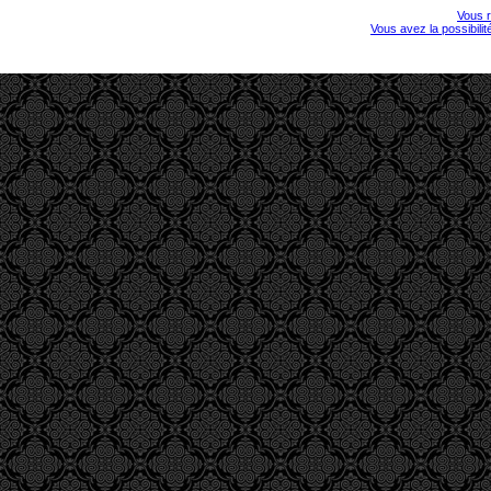
Vous r
Vous avez la possibili