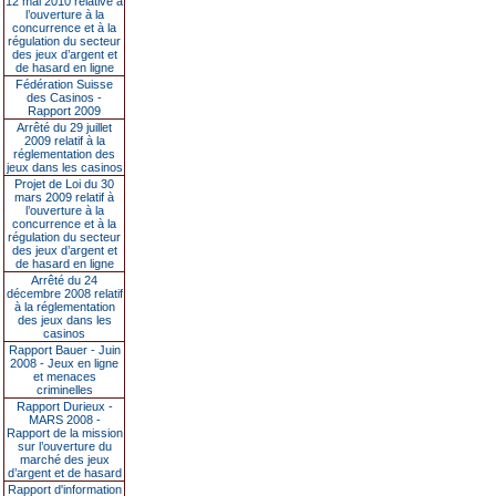
12 mai 2010 relative à
l’ouverture à la
concurrence et à la
régulation du secteur
des jeux d’argent et
de hasard en ligne
Fédération Suisse
des Casinos -
Rapport 2009
Arrêté du 29 juillet
2009 relatif à la
réglementation des
jeux dans les casinos
Projet de Loi du 30
mars 2009 relatif à
l’ouverture à la
concurrence et à la
régulation du secteur
des jeux d’argent et
de hasard en ligne
Arrêté du 24
décembre 2008 relatif
à la réglementation
des jeux dans les
casinos
Rapport Bauer - Juin
2008 - Jeux en ligne
et menaces
criminelles
Rapport Durieux -
MARS 2008 -
Rapport de la mission
sur l’ouverture du
marché des jeux
d’argent et de hasard
Rapport d'information