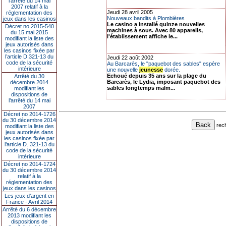
l’arrêté du 14 mai
2007 relatif à la
Jeudi 28 avril 2005
réglementation des
Nouveaux bandits à Plombières
jeux dans les casinos
Le casino a installé quinze nouvelles
Décret no 2015-540
machines à sous. Avec 80 appareils,
du 15 mai 2015
l'établissement affiche le...
modifiant la liste des
jeux autorisés dans
les casinos fixée par
l’article D.321-13 du
Jeudi 22 août 2002
code de la sécurité
Au Barcarès, le "paquebot des sables" espère
intérieure
une nouvelle
jeunesse
dorée.
Echoué depuis 35 ans sur la plage du
Arrêté du 30
Barcarès, le Lydia, imposant paquebot des
décembre 2014
sables longtemps malm...
modifiant les
dispositions de
l’arrêté du 14 mai
2007
Décret no 2014-1726
du 30 décembre 2014
rec
modifiant la liste des
jeux autorisés dans
les casinos fixée par
l’article D. 321-13 du
code de la sécurité
intérieure
Décret no 2014-1724
du 30 décembre 2014
relatif à la
réglementation des
jeux dans les casinos
Les jeux d’argent en
France - Avril 2014
Arrêté du 6 décembre
2013 modifiant les
dispositions de