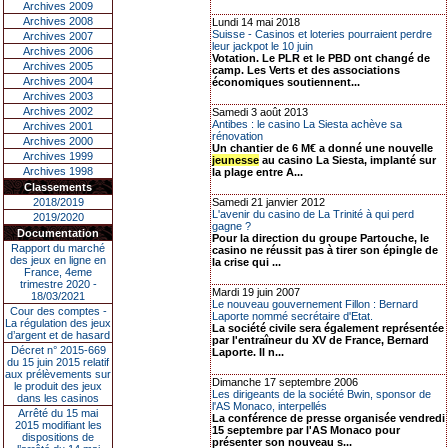
Archives 2009
Archives 2008
Lundi 14 mai 2018
Suisse - Casinos et loteries pourraient perdre
Archives 2007
leur jackpot le 10 juin
Archives 2006
Votation. Le PLR et le PBD ont changé de
Archives 2005
camp. Les Verts et des associations
Archives 2004
économiques soutiennent...
Archives 2003
Archives 2002
Samedi 3 août 2013
Antibes : le casino La Siesta achève sa
Archives 2001
rénovation
Archives 2000
Un chantier de 6 M€ a donné une nouvelle
Archives 1999
jeunesse
au casino La Siesta, implanté sur
Archives 1998
la plage entre A...
Classements
2018/2019
Samedi 21 janvier 2012
L'avenir du casino de La Trinité à qui perd
2019/2020
gagne ?
Documentation
Pour la direction du groupe Partouche, le
Rapport du marché
casino ne réussit pas à tirer son épingle de
des jeux en ligne en
la crise qui ...
France, 4eme
trimestre 2020 -
Mardi 19 juin 2007
18/03/2021
Le nouveau gouvernement Fillon : Bernard
Cour des comptes -
Laporte nommé secrétaire d'Etat.
La régulation des jeux
La société civile sera également représentée
d’argent et de hasard
par l'entraîneur du XV de France, Bernard
Décret n° 2015-669
Laporte. Il n...
du 15 juin 2015 relatif
aux prélèvements sur
Dimanche 17 septembre 2006
le produit des jeux
Les dirigeants de la société Bwin, sponsor de
dans les casinos
l'AS Monaco, interpellés
Arrêté du 15 mai
La conférence de presse organisée vendredi
2015 modifiant les
15 septembre par l'AS Monaco pour
dispositions de
présenter son nouveau s...