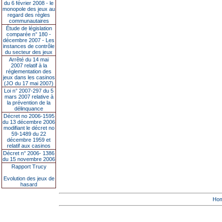
du 6 février 2008 - le
monopole des jeux au
regard des règles
communautaires
Étude de législation
comparée n° 180 -
décembre 2007 - Les
instances de contrôle
du secteur des jeux
Arrêté du 14 mai
2007 relatif à la
réglementation des
jeux dans les casinos
(JO du 17 mai 2007)
Loi n° 2007-297 du 5
mars 2007 relative à
la prévention de la
délinquance
Décret no 2006-1595
du 13 décembre 2006
modifiant le décret no
59-1489 du 22
décembre 1959 et
relatif aux casinos
Décret n° 2006- 1386
du 15 novembre 2006
Rapport Trucy
Evolution des jeux de
hasard
Ho