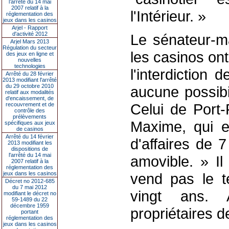
l’arrêté du 14 mai
2007 relatif à la
l'Intérieur. »
réglementation des
jeux dans les casinos
Arjel - Rapport
d'activité 2012
Le sénateur-m
Arjel Mars 2013
Régulation du secteur
les casinos ont
des jeux en ligne et
nouvelles
technologies
l'interdiction
Arrêté du 28 février
2013 modifiant l'arrêté
du 29 octobre 2010
aucune possibi
relatif aux modalités
d'encaissement, de
Celui de Port-
recouvrement et de
contrôle des
prélèvements
Maxime, qui e
spécifiques aux jeux
de casinos
Arrêté du 14 février
d'affaires de 
2013 modifiant les
dispositions de
l'arrêté du 14 mai
amovible. » Il
2007 relatif à la
réglementation des
jeux dans les casinos
vend pas le t
Décret no 2012-685
du 7 mai 2012
vingt ans. 
modifiant le décret no
59-1489 du 22
décembre 1959
propriétaires d
portant
réglementation des
jeux dans les casinos