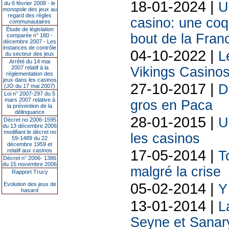
18-01-2024 |
U
du 6 février 2008 - le
monopole des jeux au
regard des règles
casino: une coq
communautaires
Étude de législation
bout de la Fran
comparée n° 180 -
décembre 2007 - Les
instances de contrôle
04-10-2022 |
L
du secteur des jeux
Arrêté du 14 mai
2007 relatif à la
Vikings Casinos
réglementation des
jeux dans les casinos
27-10-2017 |
D
(JO du 17 mai 2007)
Loi n° 2007-297 du 5
mars 2007 relative à
gros en Paca
la prévention de la
délinquance
28-01-2015 |
U
Décret no 2006-1595
du 13 décembre 2006
modifiant le décret no
les casinos
59-1489 du 22
décembre 1959 et
17-05-2014 |
relatif aux casinos
T
Décret n° 2006- 1386
du 15 novembre 2006
malgré la crise
Rapport Trucy
05-02-2014 |
Evolution des jeux de
Y
hasard
13-01-2014 |
L
Seyne et Sanary