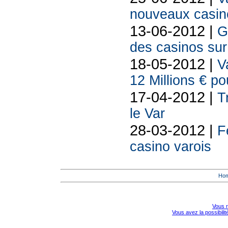
nouveaux casin
13-06-2012 |
G
des casinos sur
18-05-2012 |
V
12 Millions € po
17-04-2012 |
T
le Var
28-03-2012 |
F
casino varois
Ho
Vous r
Vous avez la possibili