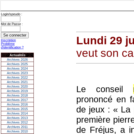
Login/speudo :
Mot de Passe :
Lundi 29 j
Inscription
Problème
d'identification ?
veut son ca
Actualités
Archives 2026
Archives 2025
Archives 2024
Archives 2023
Archives 2022
Archives 2021
Le conseil
Archives 2020
Archives 2019
Archives 2018
prononcé en fa
Archives 2017
Archives 2016
de jeux : « La 
Archives 2015
Archives 2014
première pierr
Archives 2013
Archives 2012
de Fréjus, a i
Archives 2011
Archives 2010