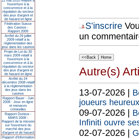
12 mai 2010 relative à
l’ouverture à la
concurrence et à la
régulation du secteur
des jeux d’argent et
de hasard en ligne
S'inscrire
Vous
Fédération Suisse
des Casinos -
Rapport 2009
un commentair
Arrêté du 29 juillet
2009 relatif à la
réglementation des
jeux dans les casinos
Projet de Loi du 30
mars 2009 relatif à
l’ouverture à la
concurrence et à la
régulation du secteur
Autre(s) Art
des jeux d’argent et
de hasard en ligne
Arrêté du 24
décembre 2008 relatif
à la réglementation
13-07-2026 |
des jeux dans les
B
casinos
Rapport Bauer - Juin
joueurs heureux
2008 - Jeux en ligne
et menaces
criminelles
09-07-2026 |
B
Rapport Durieux -
MARS 2008 -
Infiniti ouvre se
Rapport de la mission
sur l’ouverture du
marché des jeux
02-07-2026 |
G
d’argent et de hasard
Rapport d'information