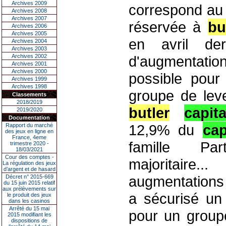
Archives 2009
correspond au 
Archives 2008
Archives 2007
réservée à
bu
Archives 2006
Archives 2005
en avril de
Archives 2004
Archives 2003
Archives 2002
d'augmentati
Archives 2001
Archives 2000
possible pour 
Archives 1999
Archives 1998
groupe de leve
Classements
2018/2019
butler
capita
2019/2020
Documentation
12,9% du
cap
Rapport du marché
des jeux en ligne en
France, 4eme
famille Pa
trimestre 2020 -
18/03/2021
Cour des comptes -
majoritaire.
La régulation des jeux
d’argent et de hasard
augmentations
Décret n° 2015-669
du 15 juin 2015 relatif
aux prélèvements sur
a sécurisé un p
le produit des jeux
dans les casinos
Arrêté du 15 mai
pour un groupe
2015 modifiant les
dispositions de