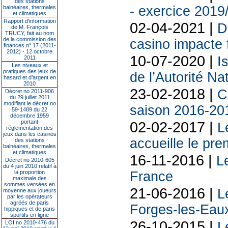
des stations
- exercice 2019
balnéaires, thermales
et climatiques
Rapport d'information
02-04-2021 |
D
de M. François
TRUCY, fait au nom
de la commission des
casino impacte
finances n° 17 (2011-
2012) - 12 octobre
10-07-2020 |
I
2011
Les niveaux et
pratiques des jeux de
de l’Autorité N
hasard et d’argent en
2010
23-02-2018 |
C
Décret no 2011-906
du 29 juillet 2011
modifiant le décret no
saison 2016-20
59-1489 du 22
décembre 1959
portant
02-02-2017 |
L
réglementation des
jeux dans les casinos
accueille le pr
des stations
balnéaires, thermales
et climatiques
16-11-2016 |
L
Décret no 2010-605
du 4 juin 2010 relatif à
la proportion
France
maximale des
sommes versées en
21-06-2016 |
L
moyenne aux joueurs
par les opérateurs
agréés de paris
Forges-les-Eau
hippiques et de paris
sportifs en ligne
26-10-2015 |
LOI no 2010-476 du
L