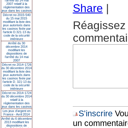
l’arrêté du 14 mai
2007 relatif à la
Share
|
réglementation des
jeux dans les casinos
Décret no 2015-540
du 15 mai 2015
Réagissez 
modifiant la liste des
jeux autorisés dans
les casinos fixée par
l’article D.321-13 du
commentair
code de la sécurité
intérieure
Arrêté du 30
décembre 2014
modifiant les
dispositions de
l’arrêté du 14 mai
2007
Décret no 2014-1726
du 30 décembre 2014
modifiant la liste des
jeux autorisés dans
les casinos fixée par
l’article D. 321-13 du
code de la sécurité
intérieure
Décret no 2014-1724
du 30 décembre 2014
relatif à la
réglementation des
jeux dans les casinos
S'inscrire
Vous
Les jeux d’argent en
France - Avril 2014
Arrêté du 6 décembre
un commentair
2013 modifiant les
dispositions de