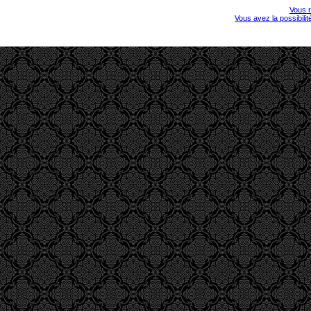
Vous r
Vous avez la possibili