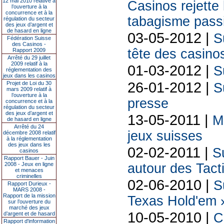
12 mai 2010 relative à
Casinos rejette l
l’ouverture à la
concurrence et à la
tabagisme pass
régulation du secteur
des jeux d’argent et
de hasard en ligne
03-05-2012 |
S
Fédération Suisse
des Casinos -
tête des casino
Rapport 2009
Arrêté du 29 juillet
2009 relatif à la
01-03-2012 |
S
réglementation des
jeux dans les casinos
26-01-2012 |
Projet de Loi du 30
S
mars 2009 relatif à
l’ouverture à la
presse
concurrence et à la
régulation du secteur
des jeux d’argent et
13-05-2011 |
M
de hasard en ligne
Arrêté du 24
jeux suisses
décembre 2008 relatif
à la réglementation
des jeux dans les
02-02-2011 |
Su
casinos
Rapport Bauer - Juin
2008 - Jeux en ligne
autour des Tacti
et menaces
criminelles
02-06-2010 |
S
Rapport Durieux -
MARS 2008 -
Rapport de la mission
Texas Hold'em »
sur l’ouverture du
marché des jeux
10-05-2010 |
d’argent et de hasard
C
Rapport d'information