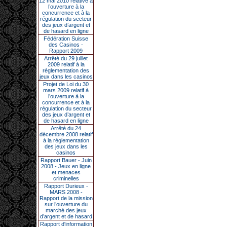
12 mai 2010 relative à
l’ouverture à la
concurrence et à la
régulation du secteur
des jeux d’argent et
de hasard en ligne
Fédération Suisse
des Casinos -
Rapport 2009
Arrêté du 29 juillet
2009 relatif à la
réglementation des
jeux dans les casinos
Projet de Loi du 30
mars 2009 relatif à
l’ouverture à la
concurrence et à la
régulation du secteur
des jeux d’argent et
de hasard en ligne
Arrêté du 24
décembre 2008 relatif
à la réglementation
des jeux dans les
casinos
Rapport Bauer - Juin
2008 - Jeux en ligne
et menaces
criminelles
Rapport Durieux -
MARS 2008 -
Rapport de la mission
sur l’ouverture du
marché des jeux
d’argent et de hasard
Rapport d'information