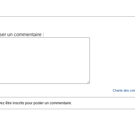
ser un commentaire :
Charte des co
z être inscrits pour poster un commentaire.