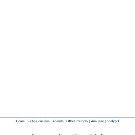
Home
|
Fiches casinos
|
Agenda
|
Offres d'emploi
|
Annuaire
|
cont@ct