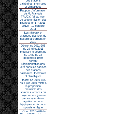
des stations
balnéaires, thermales
et climatiques
Rapport d'information
de M. François
TRUCY, fait au nom
de la commission des
finances n° 17 (2011-
2012) - 12 octobre
2011
Les niveaux et
pratiques des jeux de
hasard et d’argent en
2010
Décret no 2011-906
du 29 juillet 2011
modifiant le décret no
59-1489 du 22
décembre 1959
portant
réglementation des
jeux dans les casinos
des stations
balnéaires, thermales
et climatiques
Décret no 2010-605
du 4 juin 2010 relatif à
la proportion
maximale des
sommes versées en
moyenne aux joueurs
par les opérateurs
agréés de paris
hippiques et de paris
sportifs en ligne
LOI no 2010-476 du