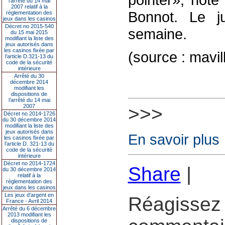
l’arrêté du 14 mai
2007 relatif à la
Bonnot. Le j
réglementation des
jeux dans les casinos
Décret no 2015-540
semaine.
du 15 mai 2015
modifiant la liste des
jeux autorisés dans
les casinos fixée par
(source : mavi
l’article D.321-13 du
code de la sécurité
intérieure
Arrêté du 30
décembre 2014
modifiant les
dispositions de
l’arrêté du 14 mai
2007
>>>
Décret no 2014-1726
du 30 décembre 2014
modifiant la liste des
jeux autorisés dans
En savoir plus
les casinos fixée par
l’article D. 321-13 du
code de la sécurité
intérieure
Décret no 2014-1724
Share
|
du 30 décembre 2014
relatif à la
réglementation des
jeux dans les casinos
Les jeux d’argent en
Réagissez 
France - Avril 2014
Arrêté du 6 décembre
2013 modifiant les
dispositions de