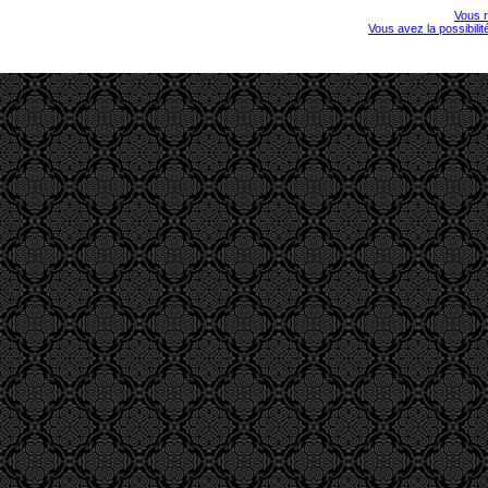
Vous r
Vous avez la possibili