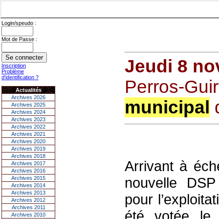
Login/speudo :
Mot de Passe :
Jeudi 8 n
Inscription
Problème
d'identification ?
Perros-Guir
Actualités
Archives 2026
municipal
d
Archives 2025
Archives 2024
Archives 2023
Archives 2022
Archives 2021
Archives 2020
Archives 2019
Archives 2018
Arrivant à éch
Archives 2017
Archives 2016
nouvelle DSP 
Archives 2015
Archives 2014
Archives 2013
pour l’exploit
Archives 2012
Archives 2011
été votée le 
Archives 2010