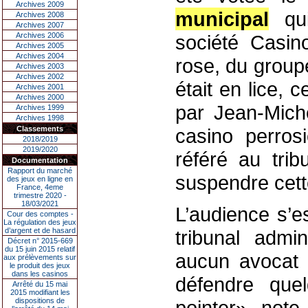
Archives 2009
municipal
qui
Archives 2008
Archives 2007
Archives 2006
société Casin
Archives 2005
Archives 2004
rose, du group
Archives 2003
Archives 2002
était en lice, 
Archives 2001
Archives 2000
par Jean-Mich
Archives 1999
Archives 1998
Classements
casino perro
2018/2019
2019/2020
référé au trib
Documentation
Rapport du marché
suspendre cett
des jeux en ligne en
France, 4eme
trimestre 2020 -
18/03/2021
L’audience s’e
Cour des comptes -
La régulation des jeux
d’argent et de hasard
tribunal admi
Décret n° 2015-669
du 15 juin 2015 relatif
aucun avocat 
aux prélèvements sur
le produit des jeux
dans les casinos
défendre qu
Arrêté du 15 mai
2015 modifiant les
dispositions de
pointer», note