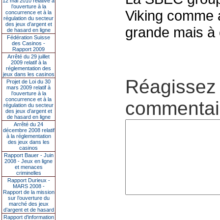
12 mai 2010 relative à
l’ouverture à la
Viking comme a
concurrence et à la
régulation du secteur
des jeux d’argent et
grande mais à c
de hasard en ligne
Fédération Suisse
des Casinos -
Rapport 2009
Arrêté du 29 juillet
2009 relatif à la
réglementation des
jeux dans les casinos
Réagissez 
Projet de Loi du 30
mars 2009 relatif à
l’ouverture à la
concurrence et à la
commentair
régulation du secteur
des jeux d’argent et
de hasard en ligne
Arrêté du 24
décembre 2008 relatif
à la réglementation
des jeux dans les
casinos
Rapport Bauer - Juin
2008 - Jeux en ligne
et menaces
criminelles
Rapport Durieux -
MARS 2008 -
Rapport de la mission
sur l’ouverture du
marché des jeux
d’argent et de hasard
Rapport d'information