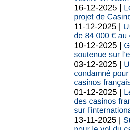
16-12-2025 |
L
projet de Casin
11-12-2025 |
U
de 84 000 € au 
10-12-2025 |
G
soutenue sur l’
03-12-2025 |
U
condamné pour l
casinos françai
01-12-2025 |
L
des casinos fran
sur l’internation
13-11-2025 |
S
pour le vol du 