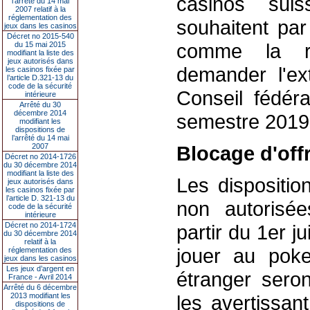
casinos suis
l’arrêté du 14 mai
2007 relatif à la
réglementation des
souhaitent par
jeux dans les casinos
Décret no 2015-540
comme la ro
du 15 mai 2015
modifiant la liste des
jeux autorisés dans
demander l'ex
les casinos fixée par
l’article D.321-13 du
code de la sécurité
Conseil fédér
intérieure
Arrêté du 30
décembre 2014
semestre 2019
modifiant les
dispositions de
l’arrêté du 14 mai
2007
Blocage d'off
Décret no 2014-1726
du 30 décembre 2014
modifiant la liste des
Les dispositio
jeux autorisés dans
les casinos fixée par
l’article D. 321-13 du
non autorisée
code de la sécurité
intérieure
Décret no 2014-1724
partir du 1er j
du 30 décembre 2014
relatif à la
jouer au poke
réglementation des
jeux dans les casinos
Les jeux d’argent en
étranger seron
France - Avril 2014
Arrêté du 6 décembre
2013 modifiant les
les avertissan
dispositions de