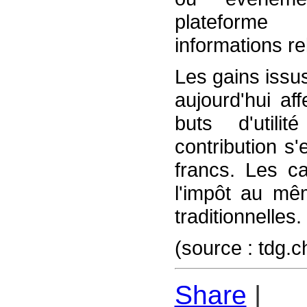
plateforme 
informations r
Les gains issu
aujourd'hui af
buts d'utili
contribution s'
francs. Les c
l'impôt au mê
traditionnelles.
(source : tdg.c
Share
|