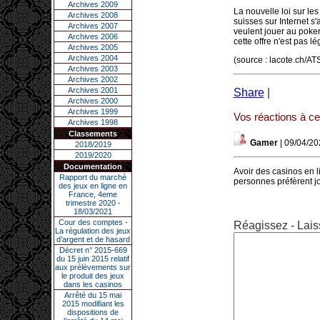
Archives 2009
La nouvelle loi sur le
Archives 2008
suisses sur Internet s
Archives 2007
veulent jouer au poker
Archives 2006
cette offre n'est pas l
Archives 2005
Archives 2004
(source : lacote.ch/AT
Archives 2003
Archives 2002
Archives 2001
Share
|
Archives 2000
Archives 1999
Vos réactions à cet
Archives 1998
Classements
Gamer
| 09/04/20
2018/2019
2019/2020
Documentation
Avoir des casinos en 
Rapport du marché
personnes préfèrent
j
des jeux en ligne en
France, 4eme
trimestre 2020 -
18/03/2021
Cour des comptes -
Réagissez - Lais
La régulation des jeux
d’argent et de hasard
Décret n° 2015-669
du 15 juin 2015 relatif
aux prélèvements sur
le produit des jeux
dans les casinos
Arrêté du 15 mai
2015 modifiant les
dispositions de