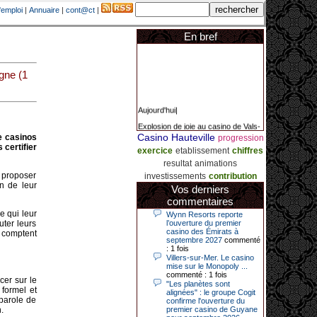
'emploi
|
Annuaire
|
cont@ct
|
En bref
igne (1
Aujourd'hui|
Explosion de joie au casino de Vals-
les-bains ce vendredi 7 août. Une
Casino Hauteville
e casinos
progression
Ardéchoise a décroché le jackpot,
51 232 € sur une machine à sous.
 certifier
exercice
etablissement
chiffres
La retraitée, originaire de la Voulte-
resultat
animations
sur-Rhône et habituée du casino
depuis plus de 20 ans, "n'en
r proposer
investissements
contribution
revenait pas".
n de leur
Vos derniers
commentaires
e qui leur
Wynn Resorts reporte
22-07-2026|
ter leurs
l’ouverture du premier
casino des Émirats à
s comptent
Un touriste italien en vacances sur
septembre 2027
commenté
la Côte d’Azur a remporté un
: 1 fois
jackpot exceptionnel de 84.631
Villers-sur-Mer. Le casino
euros dans la nuit de samedi à
mise sur le Monopoly ...
dimanche au Casino Barrière Le
commenté : 1 fois
cer sur le
Croisette à Cannes. Il s’agit d’un
"Les planètes sont
nouveau record de gains de l’année
formel et
alignées" : le groupe Cogit
2026 pour cet établissement.
parole de
confirme l'ouverture du
.
premier casino de Guyane