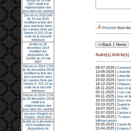
l’arrêté du 14 mai
2007 relatif à la
réglementation des
jeux dans les casinos
Décret no 2015-540
du 15 mai 2015
modifiant la liste des
jeux autorisés dans
S'inscrire
Vous deve
les casinos fixée par
l’article D.321-13 du
code de la sécurité
intérieure
Arrêté du 30
décembre 2014
modifiant les
Autre(s) Article(s)
dispositions de
l’arrêté du 14 mai
2007
Décret no 2014-1726
09-07-2026 |
Comment de
du 30 décembre 2014
13-06-2026 |
L'Autorité
modifiant la liste des
10-06-2026 |
L'Autorité
jeux autorisés dans
24-02-2026 |
Taxes Cres
les casinos fixée par
l’article D. 321-13 du
16-12-2025 |
Critiques
code de la sécurité
28-11-2025 |
Jeux en li
intérieure
05-11-2025 |
« Les casi
Décret no 2014-1724
04-11-2025 |
Jeux en li
du 30 décembre 2014
10-10-2025 |
Deux resso
relatif à la
03-10-2025 |
Quand la 
réglementation des
18-07-2025 |
Le PMU : p
jeux dans les casinos
02-07-2025 |
Casinos de
Les jeux d’argent en
02-06-2025 |
“Tu peux 
France - Avril 2014
failli tout perdre
Arrêté du 6 décembre
25-05-2025 |
Casino Ba
2013 modifiant les
22-04-2025 |
dispositions de
Grégory R