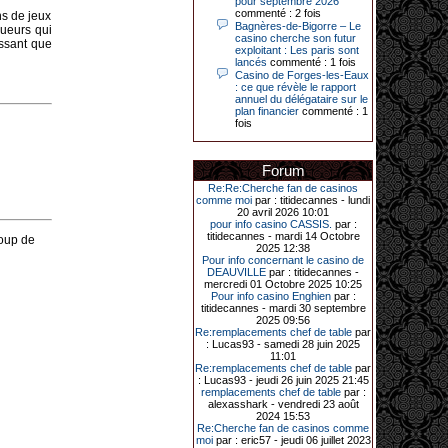
pour septembre 2026
commenté : 2 fois
ns de jeux
Bagnères-de-Bigorre – Le
oueurs qui
14-04-2026|
casino cherche son futur
issant que
exploitant : Les paris sont
Dimanche 12 avril 2026, cette date
lancés
commenté : 1 fois
restera gravée dans la mémoire de
Casino de Forges-les-Eaux
ce joueur du casino de Saint-Quay-
: ce que révèle le rapport
Portrieux (Côtes-d’Armor).
annuel du délégataire sur le
plan financier
commenté : 1
Ce quinquagénaire, habitant Plouha
fois
mais souhaitant garder l’anonymat,
a eu l’énorme surprise de décrocher
un jackpot record de 82 426 €.
Forum
Le plus gros gain gagné depuis plus
de 20 ans dans l’établissement.
Re:Re:Cherche fan de casinos
comme moi
par : titidecannes - lundi
20 avril 2026 10:01
pour info casino CASSIS.
par :
titidecannes - mardi 14 Octobre
coup de
31-03-2026|
2025 12:38
Pour info concernant le casino de
Série de jackpots au casino JOA de
DEAUVILLE
par : titidecannes -
Gujan-Mestras : ce mois de mars a
mercredi 01 Octobre 2025 10:25
été fructueux pour quelques
Pour info casino Enghien
par :
joueurs. D’abord avec 44 207 euros
titidecannes - mardi 30 septembre
remportés le dimanche 22 mars sur
2025 09:56
une machine à sous pour une mise
Re:remplacements chef de table
par
initiale de 5,28 €. Puis quelques
: Lucas93 - samedi 28 juin 2025
jours plus tard, le vendredi 27 mars,
11:01
un joueur a décroché 12 086 euros
Re:remplacements chef de table
par
sur une autre machine à sous.
: Lucas93 - jeudi 26 juin 2025 21:45
remplacements chef de table
par :
Enfin, troisième et dernier jackpot,
alexasshark - vendredi 23 août
record cette fois-ci, le samedi 28
2024 15:53
mars dernier. Quelque 111 322
Re:Cherche fan de casinos comme
euros ont été remportés sur la table
moi
par : eric57 - jeudi 06 juillet 2023
d’Ultimate Texas Hold’em Poker,