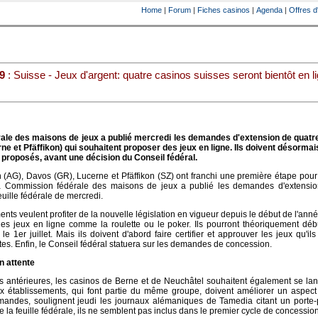
Home
|
Forum
|
Fiches casinos
|
Agenda
|
Offres d
9
: Suisse - Jeux d'argent: quatre casinos suisses seront bientôt en l
le des maisons de jeux a publié mercredi les demandes d'extension de quatr
e et Pfäffikon) qui souhaitent proposer des jeux en ligne. Ils doivent désormais
 proposés, avant une décision du Conseil fédéral.
(AG), Davos (GR), Lucerne et Pfäffikon (SZ) ont franchi une première étape pou
a Commission fédérale des maisons de jeux a publié les demandes d'extensio
euille fédérale de mercredi.
nts veulent profiter de la nouvelle législation en vigueur depuis le début de l'anné
s jeux en ligne comme la roulette ou le poker. Ils pourront théoriquement débu
 le 1er juillet. Mais ils doivent d'abord faire certifier et approuver les jeux qu'il
es. Enfin, le Conseil fédéral statuera sur les demandes de concession.
n attente
s antérieures, les casinos de Berne et de Neuchâtel souhaitent également se lan
x établissements, qui font partie du même groupe, doivent améliorer un aspect 
emandes, soulignent jeudi les journaux alémaniques de Tamedia citant un porte-
de la feuille fédérale, ils ne semblent pas inclus dans le premier cycle de concession