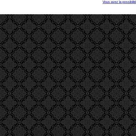
Vous avez la possibili