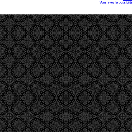
Vous avez la possibili