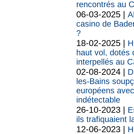
rencontrés au 
06-03-2025 |
A
casino de Bade
?
18-02-2025 |
H
haut vol, dotés 
interpellés au 
02-08-2024 |
D
les-Bains soup
européens avec
indétectable
26-10-2023 |
E
ils trafiquaient 
12-06-2023 |
H