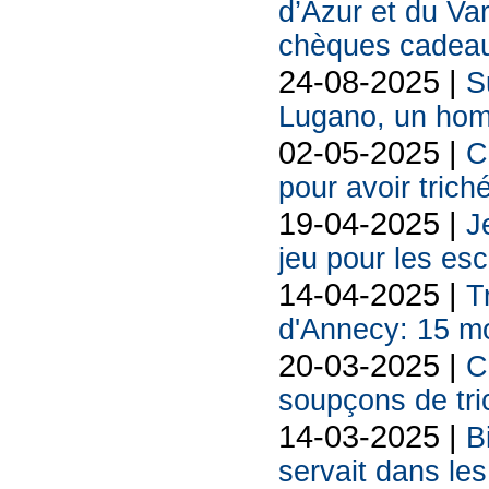
d’Azur et du Va
chèques cadea
24-08-2025 |
S
Lugano, un hom
02-05-2025 |
C
pour avoir tric
19-04-2025 |
J
jeu pour les es
14-04-2025 |
T
d'Annecy: 15 mo
20-03-2025 |
C
soupçons de tri
14-03-2025 |
B
servait dans le