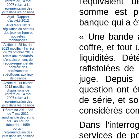
l’équivalent 
l’arrêté du 14 mai
2007 relatif à la
réglementation des
somme est pla
jeux dans les casinos
Arjel - Rapport
banque qui a é
d'activité 2012
Arjel Mars 2013
Régulation du secteur
des jeux en ligne et
« Une bande a
nouvelles
technologies
coffre, et tout
Arrêté du 28 février
2013 modifiant l'arrêté
du 29 octobre 2010
liquidités. Dé
relatif aux modalités
d'encaissement, de
recouvrement et de
rafistolées de
contrôle des
prélèvements
spécifiques aux jeux
juge. Depuis 
de casinos
Arrêté du 14 février
question ont é
2013 modifiant les
dispositions de
l'arrêté du 14 mai
de série, et s
2007 relatif à la
réglementation des
jeux dans les casinos
considérés co
Décret no 2012-685
du 7 mai 2012
modifiant le décret no
59-1489 du 22
Dans l’interro
décembre 1959
portant
services de po
réglementation des
jeux dans les casinos