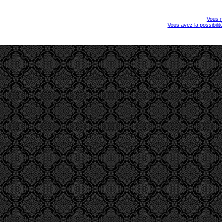
Vous r
Vous avez la possibili