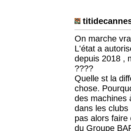
titidecanne
On marche vrai
L'état a autori
depuis 2018 , m
????
Quelle st la di
chose. Pourquo
des machines à
dans les clubs
pas alors faire
du Groupe BA