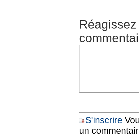
Réagissez 
commentair
S'inscrire
Vous
un commentair