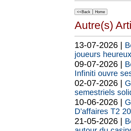
Autre(s) Art
13-07-2026 |
B
joueurs heureux
09-07-2026 |
B
Infiniti ouvre se
02-07-2026 |
G
semestriels sol
10-06-2026 |
G
D'affaires T2 2
21-05-2026 |
B
autour du casin