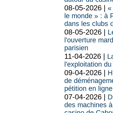
08-05-2026 |
«
le monde » : à P
dans les clubs 
08-05-2026 |
L
l'ouverture mard
parisien
11-04-2026 |
La
l'exploitation d
09-04-2026 |
H
de déménagemen
pétition en ligne
07-04-2026 |
D
des machines à 
casino de Cabo