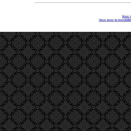
Vous r
Vous avez la possibili