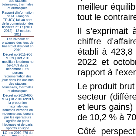
des stations
meilleur équili
balnéaires, thermales
et climatiques
Rapport d'information
tout le contrair
de M. François
TRUCY, fait au nom
de la commission des
finances n° 17 (2011-
Il s'exprimait
2012) - 12 octobre
2011
chiffre d'affa
Les niveaux et
pratiques des jeux de
hasard et d’argent en
établi à 423,8
2010
Décret no 2011-906
du 29 juillet 2011
2022 et octo
modifiant le décret no
59-1489 du 22
décembre 1959
rapport à l'exe
portant
réglementation des
jeux dans les casinos
Le produit brut
des stations
balnéaires, thermales
et climatiques
secteur (diffé
Décret no 2010-605
du 4 juin 2010 relatif à
la proportion
et leurs gains
maximale des
sommes versées en
moyenne aux joueurs
de 10,2 % à 701
par les opérateurs
agréés de paris
hippiques et de paris
Côté perspecti
sportifs en ligne
LOI no 2010-476 du