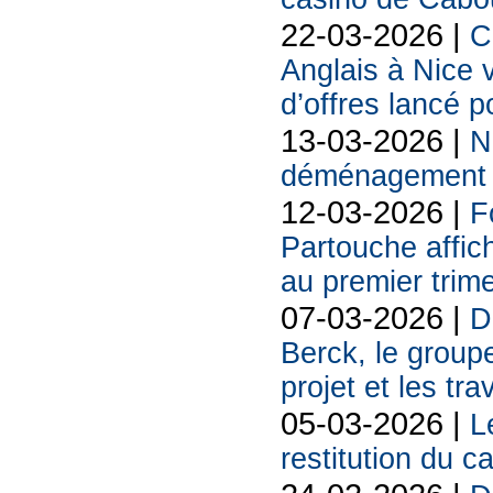
22-03-2026 |
C
Anglais à Nice 
d’offres lancé p
13-03-2026 |
N
déménagement s
12-03-2026 |
F
Partouche affich
au premier trim
07-03-2026 |
D
Berck, le groupe
projet et les tr
05-03-2026 |
L
restitution du c