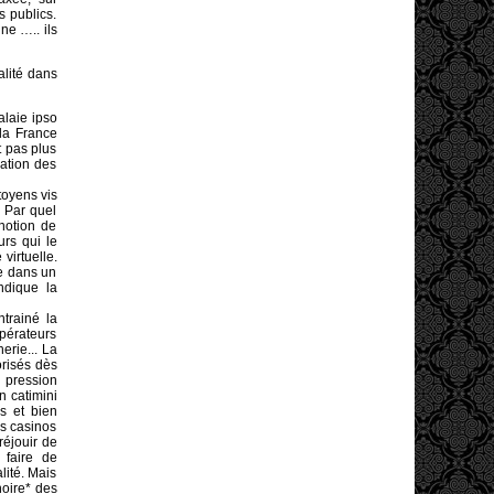
 publics.
ne ….. ils
alité dans
alaie ipso
 la France
t pas plus
ation des
toyens vis
. Par quel
 notion de
urs qui le
virtuelle.
re dans un
ndique la
ntrainé la
opérateurs
erie... La
orisés dès
 pression
n catimini
s et bien
es casinos
réjouir de
 faire de
lité. Mais
noire* des