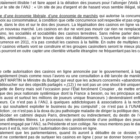
totalement illisible ! et faire appel à la délation des joueurs pour l’allonger (Voilà
r le site de l’ANJ : « Un site de jeu d'argent et de hasard vous semble illégal, s
ue d’une économie libérale, d’une économie de marchés
qui autorise la concurr
 choix au consommateur, à condition que cette concurrence soit respectée et pas or
e, dans le dos et sur le dos des joueurs. La légalisation des casinos en ligne va 
un nouveau marché. Les casinos en dur ne vont pas mourir car rien ne remplace
ino, les socialités et sociabilités des casinos terrestres. Sans même parler des
vités, animations… qu’on trouve dans ces établissements. L’ouverture de certai
currence en 2011, n’a pas conduit les casinos à la faillite. En outre de multiples
/ casinos virtuels vont se construire et les groupes casinotiers seront le mieux p
Ils pourront en outre capter une clientèle virtuelle étrangère ne fréquentant pas les 
 cette autorisation des casinos en ligne annoncée par le gouvernement, à laqu
rapidement (mais comme nous l’avons vu une consultation a été lancée de maniè
INT MARTIN le Ministre du Budget qui veut que les acteurs concernés «abandonn
déboucher sur des objectifs partagés »,(12) ) ne soit pas un one shoot tiré uniqu
gette de Bercy mais soit l’occasion pour l’État forcément Croupier , de mettre e
tique des jeux nationale systémique dont la France a besoin, ou les principaux ac
s aussi et surtout les millions de joueurs unique financeurs ) deviendraient en
deurs. Ce n’est pas à l’ANJ, à quelques addictologues & associations à la rec
 qui souhaitent exploiter le business du jeu compulsif ; ce n’est pas à l’UNA
ction ; ce n’est pas à la doxa du jeu pathologie maladie de diriger la politique des 
écider en catimini depuis Paris, directement ou indirectement, du destin de l
ses différentes filières. Le processus néo probitionniste d’une politique des jeux
gement engagé par l‘ANJ, sa Présidente et son collège. Ne nous mentons pas le d
eurs il est là, non dans l’autorisation des casinos en ligne.
alement que les parlementaires, quand ils auront à débattre de ce dossier, l
t ne contentent pas de surtaxer les casinos en ligne ( pour se donner bonne co