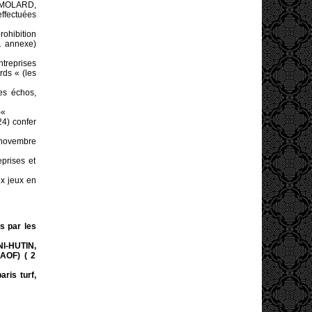
D MOLARD,
effectuées
rohibition
1 annexe)
ntreprises
rds « (les
es échos,
)«
24) confer
5 novembre
prises et
x jeux en
s par les
NI-HUTIN,
(AOF) ( 2
ris turf,