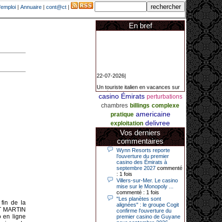
'emploi
|
Annuaire
|
cont@ct
|
En bref
22-07-2026|
Un touriste italien en vacances sur
la Côte d’Azur a remporté un
jackpot exceptionnel de 84.631
casino Émirats
perturbations
euros dans la nuit de samedi à
dimanche au Casino Barrière Le
chambres
billings
complexe
Croisette à Cannes. Il s’agit d’un
americaine
pratique
nouveau record de gains de l’année
delivree
2026 pour cet établissement.
exploitation
Vos derniers
commentaires
Wynn Resorts reporte
14-04-2026|
l’ouverture du premier
casino des Émirats à
Dimanche 12 avril 2026, cette date
septembre 2027
commenté
restera gravée dans la mémoire de
: 1 fois
ce joueur du casino de Saint-Quay-
Villers-sur-Mer. Le casino
Portrieux (Côtes-d’Armor).
mise sur le Monopoly ...
Ce quinquagénaire, habitant Plouha
commenté : 1 fois
mais souhaitant garder l’anonymat,
"Les planètes sont
fin de la
a eu l’énorme surprise de décrocher
alignées" : le groupe Cogit
INT MARTIN
un jackpot record de 82 426 €.
confirme l'ouverture du
o en ligne
premier casino de Guyane
Le plus gros gain gagné depuis plus