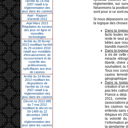
l’arrêté du 14 mai
réglementée, sur sur
2007 relatif à la
Néanmoins la position
réglementation des
jeux dans les casinos
sont pour si ce sont eu
Arjel - Rapport
d'activité 2012
Si nous dépassons ces 
la logique des choses 
Arjel Mars 2013
Régulation du secteur
des jeux en ligne et
Dans la logiq
nouvelles
facto toutes l
technologies
reste le seul 
Arrêté du 28 février
bêtes que nous
2013 modifiant l'arrêté
bandits manchot
du 29 octobre 2010
Dans la logiqu
relatif aux modalités
à vis de cette
d'encaissement, de
recouvrement et de
miracle rétrog
contrôle des
liberté, chère
prélèvements
souhaitent, la
spécifiques aux jeux
Tous nos conci
de casinos
casino terres
Arrêté du 14 février
géographique d
2013 modifiant les
Dans la logiqu
dispositions de
création d’un m
l'arrêté du 14 mai
2007 relatif à la
pas très cathol
réglementation des
France a déjà 
jeux dans les casinos
2011, comme l
Décret no 2012-685
(associations 
du 7 mai 2012
les casinos su
modifiant le décret no
entendu sans c
59-1489 du 22
illégaux en 20
décembre 1959
portant
la volonté du
réglementation des
l’information p
jeux dans les casinos
la gendarme de