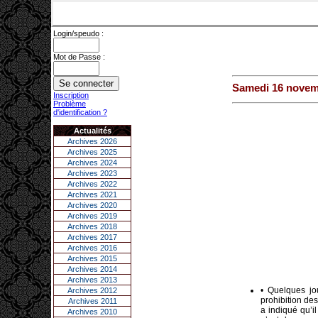
Login/speudo :
Mot de Passe :
Samedi 16 novem
Inscription
Problème
d'identification ?
Actualités
Archives 2026
Archives 2025
Archives 2024
Archives 2023
Archives 2022
Archives 2021
Archives 2020
Archives 2019
Archives 2018
Archives 2017
Archives 2016
Archives 2015
Archives 2014
Archives 2013
• Quelques jo
Archives 2012
prohibition de
Archives 2011
a indiqué qu’il
Archives 2010