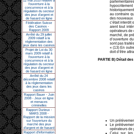
12 mai 2010 relative à
parlementaire
l’ouverture à la
hypocritement
concurrence et à la
historiquement 
régulation du secteur
au contraire qu
des jeux d’argent et
des nouveaux j
de hasard en ligne
c’était interdi
Fédération Suisse
des Casinos -
aient tout inté
Rapport 2009
opérateurs de 
Arrêté du 29 juillet
marché, de prés
2009 relatif à la
d’ouverture du
réglementation des
sont pas traité
jeux dans les casinos
« (13) En outr
Projet de Loi du 30
doit d’être attr
mars 2009 relatif à
l’ouverture à la
PARTIE B) Détail des 
concurrence et à la
régulation du secteur
des jeux d’argent et
de hasard en ligne
Arrêté du 24
décembre 2008 relatif
à la réglementation
des jeux dans les
casinos
Rapport Bauer - Juin
2008 - Jeux en ligne
et menaces
criminelles
Rapport Durieux -
MARS 2008 -
Rapport de la mission
Un prélèvement 
sur l’ouverture du
marché des jeux
Le prélèvement
d’argent et de hasard
opérateurs de p
Rapport d'information
Celui sur le