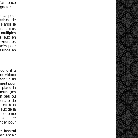
 l’annonce
ignalez-le
ence pour
ganisée de
élargir le
ra jamais
 multiples
ns jeux en
 synergies
lacés pour
casinos en
elle il a
re véloce
ent leurs
ement pour
n place la
teurs (les
fin peu ou
herche de
F ou à la
jeux de la
’économie
 sanitaire
anger pour
e fassent
nscience :