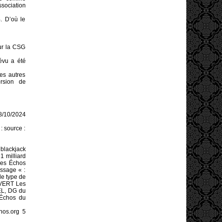
ssociation
. D’où le
our la CSG
évu a été
es autres
orsion de
28/10/2024
: source :
blackjack
1 milliard
 Les Échos
ssage « :
de type de
DUVERT Les
EL, DG du
 Échos du
inos.org 5