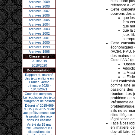
n’est donc pa
Archives 2009
référence a - c
Archives 2008
Cette concert
Archives 2007
pouvons dès à p
Archives 2006
que les
Archives 2005
fera ce
Archives 2004
que no
Archives 2003
que la 
Archives 2002
jeux li
Archives 2001
surrepr
Archives 2000
Cette consult
Archives 1999
économiques d
(ACIF), PMU, F
Archives 1998
des maires de
Classements
Outre l’ANJ (qu
2018/2019
l'Obser
2019/2020
Addicti
Documentation
la Miss
Rapport du marché
la Fédé
des jeux en ligne en
Il est contesta
France, 4eme
comme une addi
trimestre 2020 -
18/03/2021
passions des 
réunion. Les j
Cour des comptes -
La régulation des jeux
problème de s
d’argent et de hasard
Présidente de 
Décret n° 2015-669
problématiques
du 15 juin 2015 relatif
s’ils ne se ma
aux prélèvements sur
sites illégaux
le produit des jeux
légalisation des
dans les casinos
Face à ces lobb
Arrêté du 15 mai
en matière de
2015 modifiant les
devrait faire 
dispositions de