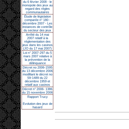
du 6 février 2008 - le
monopole des jeux au
regard des règles
communautaires
Étude de législation
comparée n° 180 -
décembre 2007 - Les
instances de contrôle
du secteur des jeux
Arrêté du 14 mai
2007 relatif à la
réglementation des
jeux dans les casinos
(JO du 17 mai 2007)
Loi n° 2007-297 du 5
mars 2007 relative à
la prévention de la
délinquance
Décret no 2006-1595
du 13 décembre 2006
modifiant le décret no
59-1489 du 22
décembre 1959 et
relatif aux casinos
Décret n° 2006- 1386
du 15 novembre 2006
Rapport Trucy
Evolution des jeux de
hasard