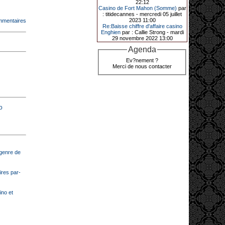
22:12
de décrocher un méga jackpot.
Casino de Fort Mahon (Somme)
par
: titidecannes - mercredi 05 juillet
Elle n’a misé que 88 centimes sur
2023 11:00
mmentaires
une machine à sous et a remporté
Re:Baisse chiffre d'affaire casino
4_ 239 €?!
Enghien
par : Callie Strong - mardi
29 novembre 2022 13:00
Agenda
10-01-2026|
Ev?nement ?
Merci de nous contacter
Au « Kasino » de Fréhel, une
vacancière a décroché le jackpot
en misant seulement 68
centimes. Elle remporte plus de
44 640 € grâce à la machine à
sous « Jin Ji Bao Xi ».
o
En ce début d’année 2026, le plus
gros jackpot du « Kasino » de
Fréhel a été décroché. Samedi 10
janvier en début de soirée,
l’heureuse gagnante, qui souhaite
garder l’anonymat, a remporté plus
de 44 640 € sur la machine à sous «
 genre de
Jin Ji Bao Xi », installée en février
2025. La cliente, en vacances dans
la région, a misé 0,68 € avant de
remporter la somme. Un membre du
ires par-
comité de direction, Flavie Jehan, lui
a remis le gain.
ino et