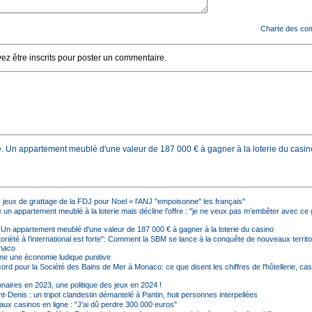
Charte des co
z être inscrits pour poster un commentaire.
. Un appartement meublé d'une valeur de 187 000 € à gagner à la loterie du casin
 jeux de grattage de la FDJ pour Noel = l'ANJ "empoisonne" les français"
 un appartement meublé à la loterie mais décline l’offre : "je ne veux pas m’embêter avec ce
 Un appartement meublé d'une valeur de 187 000 € à gagner à la loterie du casino
oriété à l’international est forte": Comment la SBM se lance à la conquête de nouveaux territo
onaco
ne une économie ludique punitive
rd pour la Société des Bains de Mer à Monaco: ce que disent les chiffres de l'hôtellerie, cas
nnaires en 2023, une politique des jeux en 2024 !
t-Denis : un tripot clandestin démantelé à Pantin, huit personnes interpellées
aux casinos en ligne : "J'ai dû perdre 300.000 euros"