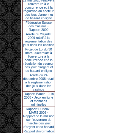
12 mai 2010 relative à
l’ouverture à la
concurrence et à la
régulation du secteur
des jeux d’argent et
de hasard en ligne
Fédération Suisse
des Casinos -
Rapport 2009
Arrêté du 29 juillet
2009 relatif à la
réglementation des
jeux dans les casinos
Projet de Loi du 30
mars 2009 relatif à
l’ouverture à la
concurrence et à la
régulation du secteur
des jeux d’argent et
de hasard en ligne
Arrêté du 24
décembre 2008 relatif
à la réglementation
des jeux dans les
casinos
Rapport Bauer - Juin
2008 - Jeux en ligne
et menaces
criminelles
Rapport Durieux -
MARS 2008 -
Rapport de la mission
sur l’ouverture du
marché des jeux
d’argent et de hasard
Rapport d'information