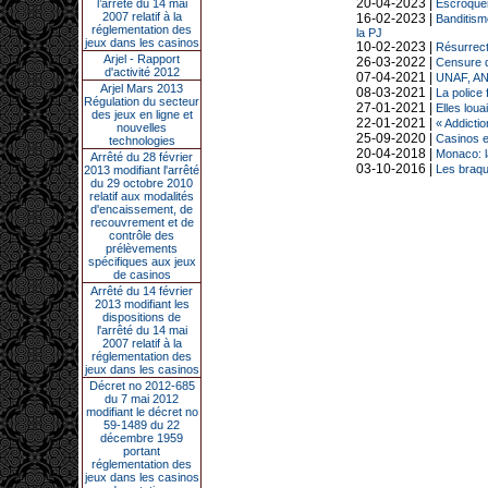
20-04-2023 |
l’arrêté du 14 mai
Escroqueri
2007 relatif à la
16-02-2023 |
Banditism
réglementation des
la PJ
jeux dans les casinos
10-02-2023 |
Résurrect
Arjel - Rapport
26-03-2022 |
Censure de
d'activité 2012
07-04-2021 |
UNAF, ANJ
Arjel Mars 2013
08-03-2021 |
La police 
Régulation du secteur
27-01-2021 |
Elles lou
des jeux en ligne et
22-01-2021 |
« Addictio
nouvelles
25-09-2020 |
Casinos et
technologies
20-04-2018 |
Monaco: l
Arrêté du 28 février
03-10-2016 |
Les braqu
2013 modifiant l'arrêté
du 29 octobre 2010
relatif aux modalités
d'encaissement, de
recouvrement et de
contrôle des
prélèvements
spécifiques aux jeux
de casinos
Arrêté du 14 février
2013 modifiant les
dispositions de
l'arrêté du 14 mai
2007 relatif à la
réglementation des
jeux dans les casinos
Décret no 2012-685
du 7 mai 2012
modifiant le décret no
59-1489 du 22
décembre 1959
portant
réglementation des
jeux dans les casinos