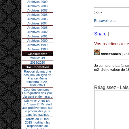
Archives 2009
Archives 2008
Archives 2007
>>>
Archives 2006
Archives 2005
En savoir plus
Archives 2004
Archives 2003
Archives 2002
Share
|
Archives 2001
Archives 2000
Vos réactions à cet
Archives 1999
Archives 1998
Classements
titidecannes
| 26
2018/2019
2019/2020
Je comprend parfaitem
Documentation
m2 d'une valeur de 187
Rapport du marché
des jeux en ligne en
France, 4eme
trimestre 2020 -
18/03/2021
Réagissez - Lais
Cour des comptes -
La régulation des jeux
d’argent et de hasard
Décret n° 2015-669
du 15 juin 2015 relatif
aux prélèvements sur
le produit des jeux
dans les casinos
Arrêté du 15 mai
2015 modifiant les
dispositions de