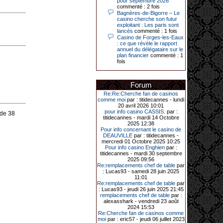
pour septembre 2026
Le plus gros gain gagné depuis plus
commenté : 2 fois
de 20 ans dans l’établissement.
Bagnères-de-Bigorre – Le
casino cherche son futur
exploitant : Les paris sont
lancés
commenté : 1 fois
Casino de Forges-les-Eaux
31-03-2026|
: ce que révèle le rapport
annuel du délégataire sur le
Série de jackpots au casino JOA de
plan financier
commenté : 1
Gujan-Mestras : ce mois de mars a
fois
été fructueux pour quelques
joueurs. D’abord avec 44 207 euros
remportés le dimanche 22 mars sur
une machine à sous pour une mise
Forum
initiale de 5,28 €. Puis quelques
jours plus tard, le vendredi 27 mars,
Re:Re:Cherche fan de casinos
un joueur a décroché 12 086 euros
comme moi
par : titidecannes - lundi
sur une autre machine à sous.
20 avril 2026 10:01
pour info casino CASSIS.
par :
 de 38
Enfin, troisième et dernier jackpot,
titidecannes - mardi 14 Octobre
record cette fois-ci, le samedi 28
2025 12:38
mars dernier. Quelque 111 322
Pour info concernant le casino de
euros ont été remportés sur la table
DEAUVILLE
par : titidecannes -
d’Ultimate Texas Hold’em Poker,
mercredi 01 Octobre 2025 10:25
grâce à une mise de 5 euros sur la
Pour info casino Enghien
par :
case bonus et une quinte flush
titidecannes - mardi 30 septembre
royale. Ces gains ont été annoncés
2025 09:56
dans un communiqué diffusé par le
Re:remplacements chef de table
par
casino ce lundi 30 mars en soirée.
: Lucas93 - samedi 28 juin 2025
11:01
Re:remplacements chef de table
par
: Lucas93 - jeudi 26 juin 2025 21:45
remplacements chef de table
par :
11-01-2026|
alexasshark - vendredi 23 août
2024 15:53
Dimanche 11 janvier, en soirée, une
Re:Cherche fan de casinos comme
cliente retraitée de 78 ans, habitant
moi
par : eric57 - jeudi 06 juillet 2023
Trémuson, a eu l’énorme surprise