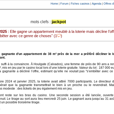
Home
|
Forum
|
Fiches casinos
|
Agenda
|
Offres d
mots clefs :
jackpot
2025
: Elle gagne un appartement meublé à la loterie mais décline l’offr
êter avec ce genre de choses" (1
)
 gagnante d’un appartement de 38 m² près de la mer a préféré décliner le lot
ant.
 suffi à la convaincre. À Houlgate (Calvados), une femme de près de 90 ans a re
mis en jeu par le casino local lors d’une loterie gratuite. Valeur du lot : 187 000 e
 la gagnante a décliné l’offre, estimant qu’elle ne voulait pas "s’embêter avec c
re 2024 et janvier 2025, la loterie avait attiré 7000 participants. Le directeur 
érait que la gagnante transmettrait le bien à un proche ou le revendrait. Mais
lus modeste : des tickets de jeu également mis en jeu.
ment reste sur les bras du casino. Une seconde session a été lancée, ouverte
uit. Le tirage au sort aura lieu mercredi 25 juin. Le gagnant aura jusqu’au 31 ao
 un possible troisième tirage.
)