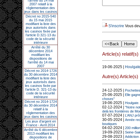
l’arrêté du 14 mai
2007 relatif à la
réglementation des
jeux dans les casinos
Décret no 2015-540
du 15 mai 2015
modifiant la liste des
S'inscrire
Vous deve
jeux autorisés dans
les casinos fixée par
l’article D.321-13 du
code de la sécurité
intérieure
Arrêté du 30
décembre 2014
Article(s) relatif(s)
modifiant les
dispositions de
l’arrêté du 14 mai
2007
19-06-2025 |
Houlgate
Décret no 2014-1726
du 30 décembre 2014
Autre(s) Article(s)
modifiant la liste des
jeux autorisés dans
les casinos fixée par
l’article D. 321-13 du
24-12-2025 |
Pochettes
code de la sécurité
25-06-2025 |
Elle gagne
intérieure
choses"
Décret no 2014-1724
19-06-2025 |
Houlgate.
du 30 décembre 2014
02-12-2024 |
"Notre not
relatif à la
delà les frontières de M
réglementation des
07-07-2024 |
L’ANJ prô
jeux dans les casinos
30-05-2024 |
Année reco
Les jeux d’argent en
boutiques
France - Avril 2014
04-02-2024 |
200 millio
Arrêté du 6 décembre
19-09-2023 |
Seine-Sain
2013 modifiant les
29-08-2023 |
Addiction 
dispositions de