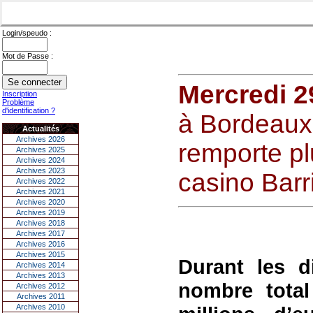
Login/speudo :
Mot de Passe :
Mercredi 2
Inscription
Problème
d'identification ?
à Bordeaux 
Actualités
Archives 2026
remporte pl
Archives 2025
Archives 2024
Archives 2023
casino Barr
Archives 2022
Archives 2021
Archives 2020
Archives 2019
Archives 2018
Archives 2017
Archives 2016
Archives 2015
Durant les d
Archives 2014
Archives 2013
nombre tota
Archives 2012
Archives 2011
Archives 2010