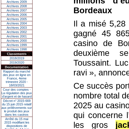
millions d’
Archives 2009
Archives 2008
Bordeaux
Archives 2007
Archives 2006
Archives 2005
Il a misé 5,28 
Archives 2004
Archives 2003
gagné 45 865.
Archives 2002
Archives 2001
casino de Bo
Archives 2000
Archives 1999
Archives 1998
deuxième s
Classements
2018/2019
Toussaint. Luc
2019/2020
Documentation
ravi », annonce
Rapport du marché
des jeux en ligne en
France, 4eme
trimestre 2020 -
Ce succès port
18/03/2021
Cour des comptes -
nombre total d
La régulation des jeux
d’argent et de hasard
Décret n° 2015-669
2025 au casino
du 15 juin 2015 relatif
aux prélèvements sur
le produit des jeux
qui concerne 
dans les casinos
Arrêté du 15 mai
les gros
jac
2015 modifiant les
dispositions de