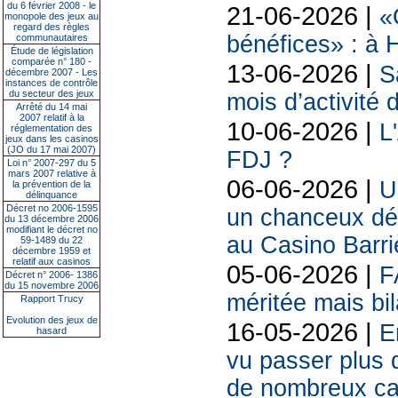
du 6 février 2008 - le
21-06-2026 |
«
monopole des jeux au
regard des règles
bénéfices» : à H
communautaires
Étude de législation
comparée n° 180 -
13-06-2026 |
S
décembre 2007 - Les
instances de contrôle
du secteur des jeux
mois d’activité
Arrêté du 14 mai
2007 relatif à la
10-06-2026 |
L
réglementation des
jeux dans les casinos
(JO du 17 mai 2007)
FDJ ?
Loi n° 2007-297 du 5
mars 2007 relative à
06-06-2026 |
U
la prévention de la
délinquance
Décret no 2006-1595
un chanceux déc
du 13 décembre 2006
modifiant le décret no
au Casino Barr
59-1489 du 22
décembre 1959 et
relatif aux casinos
05-06-2026 |
F
Décret n° 2006- 1386
du 15 novembre 2006
méritée mais bil
Rapport Trucy
Evolution des jeux de
16-05-2026 |
E
hasard
vu passer plus d
de nombreux cad