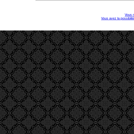
Vous r
Vous avez la possibili