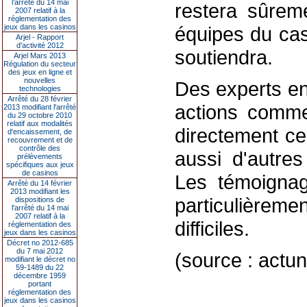
l’arrêté du 14 mai
restera sûrem
2007 relatif à la
réglementation des
jeux dans les casinos
équipes du cas
Arjel - Rapport
d'activité 2012
soutiendra.
Arjel Mars 2013
Régulation du secteur
des jeux en ligne et
nouvelles
Des experts en
technologies
Arrêté du 28 février
actions comme
2013 modifiant l'arrêté
du 29 octobre 2010
relatif aux modalités
directement ce
d'encaissement, de
recouvrement et de
contrôle des
aussi d'autre
prélèvements
spécifiques aux jeux
de casinos
Les témoignag
Arrêté du 14 février
2013 modifiant les
particulièreme
dispositions de
l'arrêté du 14 mai
2007 relatif à la
difficiles.
réglementation des
jeux dans les casinos
Décret no 2012-685
du 7 mai 2012
(source : actuni
modifiant le décret no
59-1489 du 22
décembre 1959
portant
réglementation des
jeux dans les casinos