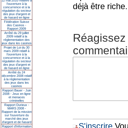
12 mai 2010 relative à
déjà être riche..
l’ouverture à la
concurrence et à la
régulation du secteur
des jeux d’argent et
de hasard en ligne
Fédération Suisse
des Casinos -
Rapport 2009
Arrêté du 29 juillet
Réagissez 
2009 relatif à la
réglementation des
jeux dans les casinos
commentair
Projet de Loi du 30
mars 2009 relatif à
l’ouverture à la
concurrence et à la
régulation du secteur
des jeux d’argent et
de hasard en ligne
Arrêté du 24
décembre 2008 relatif
à la réglementation
des jeux dans les
casinos
Rapport Bauer - Juin
2008 - Jeux en ligne
et menaces
criminelles
Rapport Durieux -
MARS 2008 -
Rapport de la mission
sur l’ouverture du
marché des jeux
d’argent et de hasard
S'inscrire
Vous
Rapport d'information