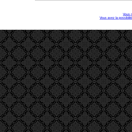
Vous r
Vous avez la possibili