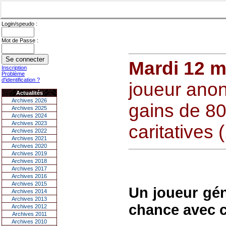
Login/speudo :
Mot de Passe :
Mardi 12 m
Inscription
Problème
d'identification ?
joueur anon
Actualités
Archives 2026
gains de 8
Archives 2025
Archives 2024
Archives 2023
caritatives 
Archives 2022
Archives 2021
Archives 2020
Archives 2019
Archives 2018
Archives 2017
Archives 2016
Archives 2015
Un joueur gé
Archives 2014
Archives 2013
chance avec c
Archives 2012
Archives 2011
Archives 2010