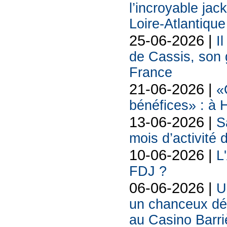
l’incroyable jac
Loire-Atlantique
25-06-2026 |
I
de Cassis, son g
France
21-06-2026 |
«
bénéfices» : à H
13-06-2026 |
S
mois d’activité
10-06-2026 |
L
FDJ ?
06-06-2026 |
U
un chanceux déc
au Casino Barr