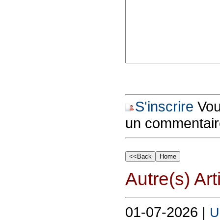
S'inscrire
Vous
un commentair
Autre(s) Art
01-07-2026 |
U