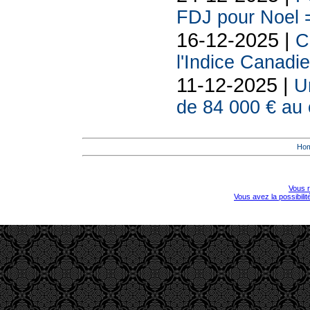
FDJ pour Noel =
16-12-2025 |
C
l'Indice Canadi
11-12-2025 |
U
de 84 000 € au 
Ho
Vous r
Vous avez la possibili