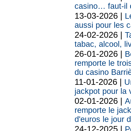
casino… faut-il 
13-03-2026 |
L
aussi pour les 
24-02-2026 |
T
tabac, alcool, liv
26-01-2026 |
B
remporte le troi
du casino Barri
11-01-2026 |
U
jackpot pour la 
02-01-2026 |
A
remporte le jack
d'euros le jour d
24-12-2025 |
P