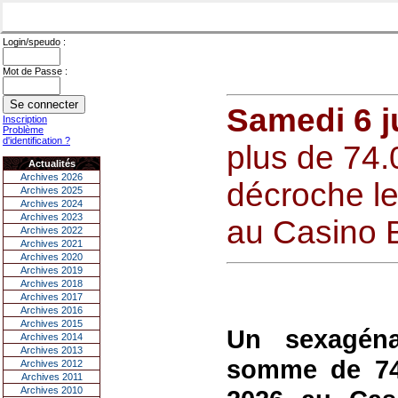
Login/speudo :
Mot de Passe :
Samedi 6 j
Inscription
Problème
d'identification ?
plus de 74.
Actualités
Archives 2026
décroche le
Archives 2025
Archives 2024
Archives 2023
au Casino 
Archives 2022
Archives 2021
Archives 2020
Archives 2019
Archives 2018
Archives 2017
Archives 2016
Archives 2015
Un sexagéna
Archives 2014
Archives 2013
somme de 74.
Archives 2012
Archives 2011
Archives 2010