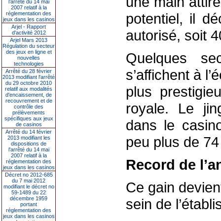
une main attir
l’arrêté du 14 mai
2007 relatif à la
réglementation des
potentiel, il 
jeux dans les casinos
Arjel - Rapport
autorisé, soit 
d'activité 2012
Arjel Mars 2013
Régulation du secteur
des jeux en ligne et
Quelques sec
nouvelles
technologies
s’affichent à l
Arrêté du 28 février
2013 modifiant l'arrêté
du 29 octobre 2010
plus prestigie
relatif aux modalités
d'encaissement, de
recouvrement et de
royale. Le ji
contrôle des
prélèvements
spécifiques aux jeux
dans le casino
de casinos
Arrêté du 14 février
peu plus de 74
2013 modifiant les
dispositions de
l'arrêté du 14 mai
2007 relatif à la
Record de l’a
réglementation des
jeux dans les casinos
Décret no 2012-685
du 7 mai 2012
Ce gain devien
modifiant le décret no
59-1489 du 22
décembre 1959
sein de l’établ
portant
réglementation des
jeux dans les casinos