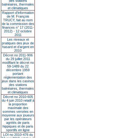
des stations
balnéaires, thermales
et climatiques
Rapport d'information
de M. François
TRUCY, fait au nom
de la commission des
finances n° 17 (2011-
2012) - 12 octobre
2011
Les niveaux et
pratiques des jeux de
hasard et d’argent en
2010
Décret no 2011-906
du 29 juillet 2011
modifiant le décret no
59-1489 du 22
décembre 1959
portant
réglementation des
jeux dans les casinos
des stations
balnéaires, thermales
et climatiques
Décret no 2010-605
du 4 juin 2010 relatif à
la proportion
maximale des
sommes versées en
moyenne aux joueurs
par les opérateurs
agréés de paris
hippiques et de paris
sportifs en ligne
LOI no 2010-476 du