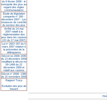
du 6 février 2008 - le
monopole des jeux au
regard des règles
communautaires
Étude de législation
comparée n° 180 -
décembre 2007 - Les
instances de contrôle
du secteur des jeux
Arrêté du 14 mai
2007 relatif à la
réglementation des
jeux dans les casinos
(JO du 17 mai 2007)
Loi n° 2007-297 du 5
mars 2007 relative à
la prévention de la
délinquance
Décret no 2006-1595
du 13 décembre 2006
modifiant le décret no
59-1489 du 22
décembre 1959 et
relatif aux casinos
Décret n° 2006- 1386
du 15 novembre 2006
Rapport Trucy
Evolution des jeux de
hasard
Ho