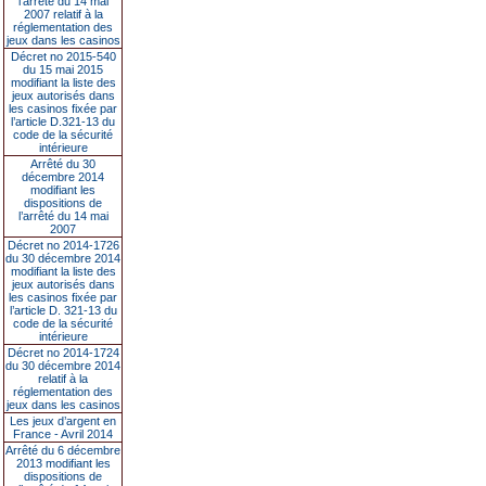
l’arrêté du 14 mai
2007 relatif à la
réglementation des
jeux dans les casinos
Décret no 2015-540
du 15 mai 2015
modifiant la liste des
jeux autorisés dans
les casinos fixée par
l’article D.321-13 du
code de la sécurité
intérieure
Arrêté du 30
décembre 2014
modifiant les
dispositions de
l’arrêté du 14 mai
2007
Décret no 2014-1726
du 30 décembre 2014
modifiant la liste des
jeux autorisés dans
les casinos fixée par
l’article D. 321-13 du
code de la sécurité
intérieure
Décret no 2014-1724
du 30 décembre 2014
relatif à la
réglementation des
jeux dans les casinos
Les jeux d’argent en
France - Avril 2014
Arrêté du 6 décembre
2013 modifiant les
dispositions de