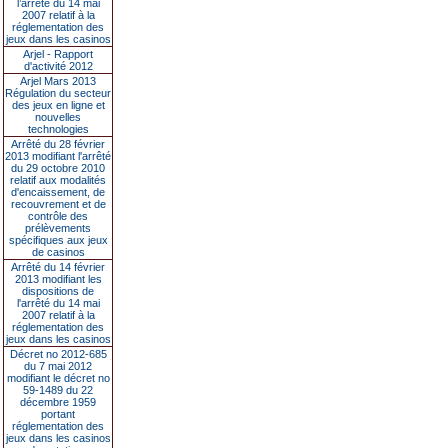
l’arrêté du 14 mai
2007 relatif à la
réglementation des
jeux dans les casinos
Arjel - Rapport
d'activité 2012
Arjel Mars 2013
Régulation du secteur
des jeux en ligne et
nouvelles
technologies
Arrêté du 28 février
2013 modifiant l'arrêté
du 29 octobre 2010
relatif aux modalités
d'encaissement, de
recouvrement et de
contrôle des
prélèvements
spécifiques aux jeux
de casinos
Arrêté du 14 février
2013 modifiant les
dispositions de
l'arrêté du 14 mai
2007 relatif à la
réglementation des
jeux dans les casinos
Décret no 2012-685
du 7 mai 2012
modifiant le décret no
59-1489 du 22
décembre 1959
portant
réglementation des
jeux dans les casinos