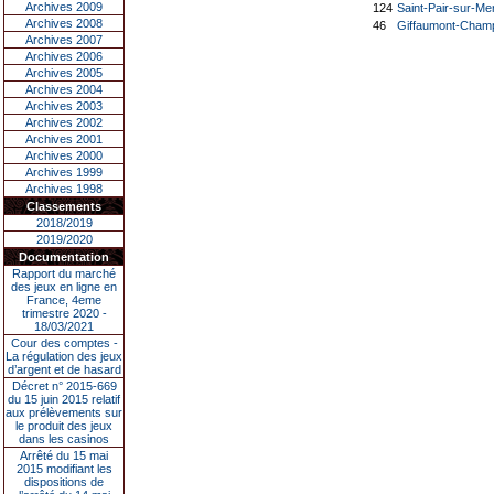
Archives 2009
124
Saint-Pair-sur-Me
Archives 2008
46
Giffaumont-Cham
Archives 2007
Archives 2006
Archives 2005
Archives 2004
Archives 2003
Archives 2002
Archives 2001
Archives 2000
Archives 1999
Archives 1998
Classements
2018/2019
2019/2020
Documentation
Rapport du marché
des jeux en ligne en
France, 4eme
trimestre 2020 -
18/03/2021
Cour des comptes -
La régulation des jeux
d’argent et de hasard
Décret n° 2015-669
du 15 juin 2015 relatif
aux prélèvements sur
le produit des jeux
dans les casinos
Arrêté du 15 mai
2015 modifiant les
dispositions de