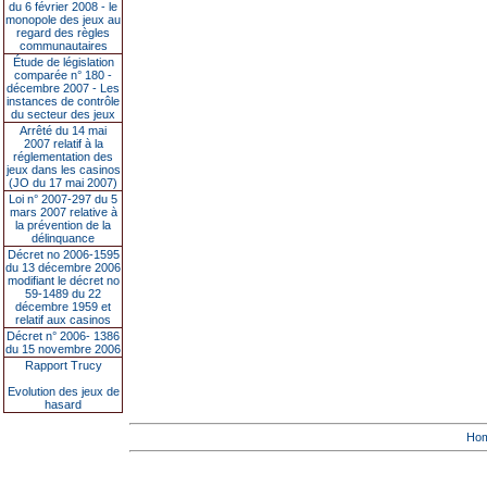
du 6 février 2008 - le
monopole des jeux au
regard des règles
communautaires
Étude de législation
comparée n° 180 -
décembre 2007 - Les
instances de contrôle
du secteur des jeux
Arrêté du 14 mai
2007 relatif à la
réglementation des
jeux dans les casinos
(JO du 17 mai 2007)
Loi n° 2007-297 du 5
mars 2007 relative à
la prévention de la
délinquance
Décret no 2006-1595
du 13 décembre 2006
modifiant le décret no
59-1489 du 22
décembre 1959 et
relatif aux casinos
Décret n° 2006- 1386
du 15 novembre 2006
Rapport Trucy
Evolution des jeux de
hasard
Ho