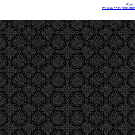
Vous r
Vous avez la possibili