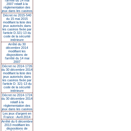
l’arrêté du 14 mai
2007 relatif à la
réglementation des
jeux dans les casinos
Décret no 2015-540
du 15 mai 2015
modifiant la liste des
jeux autorisés dans
les casinos fixée par
l’article D.321-13 du
code de la sécurité
intérieure
Arrêté du 30
décembre 2014
modifiant les
dispositions de
l’arrêté du 14 mai
2007
Décret no 2014-1726
du 30 décembre 2014
modifiant la liste des
jeux autorisés dans
les casinos fixée par
l’article D. 321-13 du
code de la sécurité
intérieure
Décret no 2014-1724
du 30 décembre 2014
relatif à la
réglementation des
jeux dans les casinos
Les jeux d’argent en
France - Avril 2014
Arrêté du 6 décembre
2013 modifiant les
dispositions de