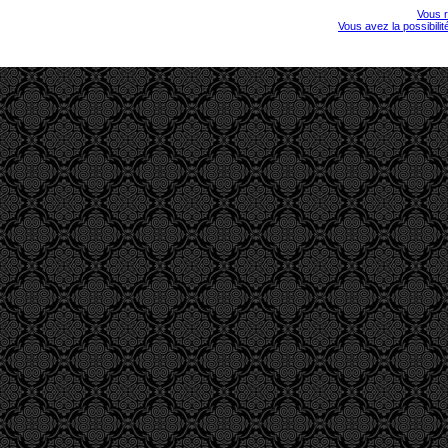
Vous r
Vous avez la possibili