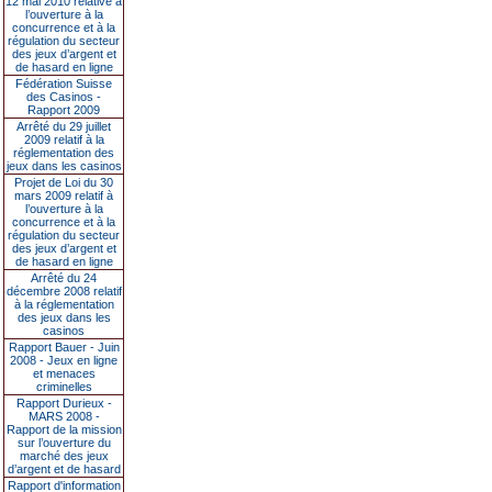
12 mai 2010 relative à
l’ouverture à la
concurrence et à la
régulation du secteur
des jeux d’argent et
de hasard en ligne
Fédération Suisse
des Casinos -
Rapport 2009
Arrêté du 29 juillet
2009 relatif à la
réglementation des
jeux dans les casinos
Projet de Loi du 30
mars 2009 relatif à
l’ouverture à la
concurrence et à la
régulation du secteur
des jeux d’argent et
de hasard en ligne
Arrêté du 24
décembre 2008 relatif
à la réglementation
des jeux dans les
casinos
Rapport Bauer - Juin
2008 - Jeux en ligne
et menaces
criminelles
Rapport Durieux -
MARS 2008 -
Rapport de la mission
sur l’ouverture du
marché des jeux
d’argent et de hasard
Rapport d'information