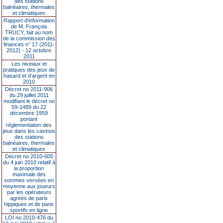
des stations
balnéaires, thermales
et climatiques
Rapport d'information
de M. François
TRUCY, fait au nom
de la commission des
finances n° 17 (2011-
2012) - 12 octobre
2011
Les niveaux et
pratiques des jeux de
hasard et d’argent en
2010
Décret no 2011-906
du 29 juillet 2011
modifiant le décret no
59-1489 du 22
décembre 1959
portant
réglementation des
jeux dans les casinos
des stations
balnéaires, thermales
et climatiques
Décret no 2010-605
du 4 juin 2010 relatif à
la proportion
maximale des
sommes versées en
moyenne aux joueurs
par les opérateurs
agréés de paris
hippiques et de paris
sportifs en ligne
LOI no 2010-476 du