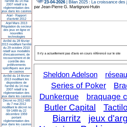
l’arrêté du 14 mai
23-04-2026
| Bilan 2025 : La croissance des j
2007 relatif à la
par Jean-Pierre G. Martignoni-Hutin
réglementation des
jeux dans les casinos
Arjel - Rapport
d'activité 2012
Arjel Mars 2013
Régulation du secteur
des jeux en ligne et
nouvelles
technologies
Arrêté du 28 février
2013 modifiant l'arrêté
du 29 octobre 2010
relatif aux modalités
Il n'y a actuellement pas d'avis en cours référencé sur le site
d'encaissement, de
recouvrement et de
contrôle des
prélèvements
spécifiques aux jeux
de casinos
Sheldon Adelson
réseau
Arrêté du 14 février
2013 modifiant les
dispositions de
Series of Poker
Bra
l'arrêté du 14 mai
2007 relatif à la
réglementation des
Dunkerque
braquage c
jeux dans les casinos
Décret no 2012-685
du 7 mai 2012
Butler Capital
Tactil
modifiant le décret no
59-1489 du 22
décembre 1959
Biarritz
jeux d'ar
portant
réglementation des
jeux dans les casinos