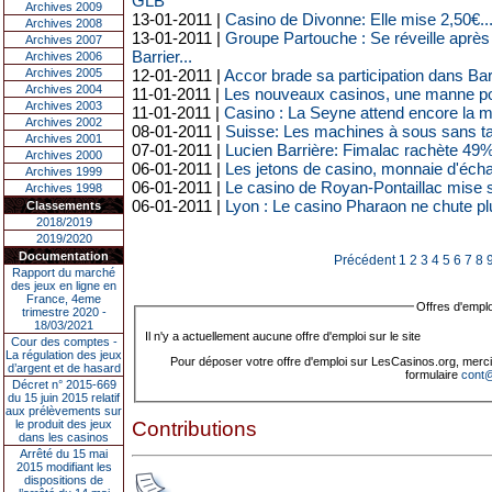
GLB
Archives 2009
13-01-2011 |
Casino de Divonne: Elle mise 2,50€...
Archives 2008
13-01-2011 |
Groupe Partouche : Se réveille aprè
Archives 2007
Barrier...
Archives 2006
Archives 2005
12-01-2011 |
Accor brade sa participation dans Bar
Archives 2004
11-01-2011 |
Les nouveaux casinos, une manne p
Archives 2003
11-01-2011 |
Casino : La Seyne attend encore la mis
Archives 2002
08-01-2011 |
Suisse: Les machines à sous sans tab
Archives 2001
07-01-2011 |
Lucien Barrière: Fimalac rachète 49
Archives 2000
06-01-2011 |
Les jetons de casino, monnaie d'éch
Archives 1999
06-01-2011 |
Le casino de Royan-Pontaillac mise s
Archives 1998
06-01-2011 |
Lyon : Le casino Pharaon ne chute pl
Classements
2018/2019
2019/2020
Documentation
Précédent
1
2
3
4
5
6
7
8
Rapport du marché
des jeux en ligne en
France, 4eme
Offres d'emplo
trimestre 2020 -
18/03/2021
Il n'y a actuellement aucune offre d'emploi sur le site
Cour des comptes -
La régulation des jeux
Pour déposer votre offre d'emploi sur LesCasinos.org, merci
d’argent et de hasard
formulaire
cont
Décret n° 2015-669
du 15 juin 2015 relatif
aux prélèvements sur
Contributions
le produit des jeux
dans les casinos
Arrêté du 15 mai
2015 modifiant les
dispositions de