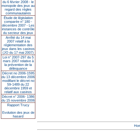
du 6 février 2008 - le
monopole des jeux au
regard des règles
communautaires
Étude de législation
comparée n° 180 -
décembre 2007 - Les
instances de contrôle
du secteur des jeux
Arrêté du 14 mai
2007 relatif à la
réglementation des
jeux dans les casinos
(JO du 17 mai 2007)
Loi n° 2007-297 du 5
mars 2007 relative à
la prévention de la
délinquance
Décret no 2006-1595
du 13 décembre 2006
modifiant le décret no
59-1489 du 22
décembre 1959 et
relatif aux casinos
Décret n° 2006- 1386
du 15 novembre 2006
Rapport Trucy
Evolution des jeux de
hasard
Ho