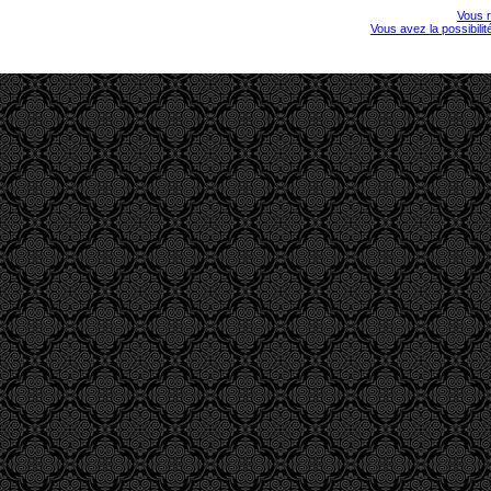
Vous r
Vous avez la possibili