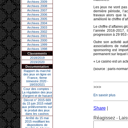
Archives 2009
Archives 2008
Les jeux ne vont pas 
Archives 2007
dernière période, l’
Archives 2006
travaux alors que la
Archives 2005
amélioré le chiffre d’a
Archives 2004
Le chiffre d’affaires 
Archives 2003
l’année 2016-2017, l
Archives 2002
progression à 29 953 
Archives 2001
Archives 2000
Outre son activité aut
Archives 1999
associations de nata
Archives 1998
sponsoring est import
Classements
permanent sur lequel il
2018/2019
« Le casino est un act
2019/2020
Documentation
(source : paris-norman
Rapport du marché
des jeux en ligne en
France, 4eme
trimestre 2020 -
18/03/2021
>>>
Cour des comptes -
La régulation des jeux
En savoir plus
d’argent et de hasard
Décret n° 2015-669
du 15 juin 2015 relatif
aux prélèvements sur
Share
|
le produit des jeux
dans les casinos
Réagissez - Lais
Arrêté du 15 mai
2015 modifiant les
dispositions de