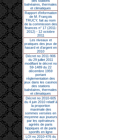
des stations
balnéaires, thermales
et climatiques
Rapport d'information
de M. François
TRUCY, fait au nom
de la commission des
finances n° 17 (2011-
2012) - 12 octobre
2011
Les niveaux et
pratiques des jeux de
hasard et d’argent en
2010
Décret no 2011-906
du 29 juillet 2011
modifiant le décret no
59-1489 du 22
décembre 1959
portant
réglementation des
jeux dans les casinos
des stations
balnéaires, thermales
et climatiques
Décret no 2010-605
du 4 juin 2010 relatif à
la proportion
maximale des
sommes versées en
moyenne aux joueurs
par les opérateurs
agréés de paris
hippiques et de paris
sportifs en ligne
LOI no 2010-476 du