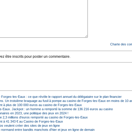
Charte des co
z être inscrits pour poster un commentaire.
Forges-les-Eaux : ce que révèle le rapport annuel du délégataire sur le plan financier
 ans. Un troisième braquage au fusil à pompe au casino de Forges-les-Eaux en moins de 10 a
t à plus de 100 000 euros au casino de Forges-les-Eaux
s-Eaux. Jackpot : un homme a remporté la somme de 136 216 euros au casino
nnaires en 2023, une politique des jeux en 2024 !
e 2,3 millions d'euros remporté au casino de Forges-les-Eaux
t à 41 343 € au Casino de Forges-les-Eaux
s veulent créer des sites de jeux en ligne
 normand entre bandits manchots d'hier et jeux en ligne de demain