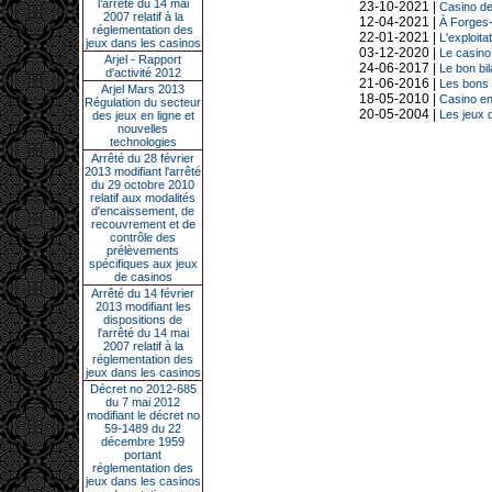
l’arrêté du 14 mai
23-10-2021 |
Casino de
2007 relatif à la
12-04-2021 |
À Forges-l
réglementation des
22-01-2021 |
L'exploit
jeux dans les casinos
03-12-2020 |
Le casino
Arjel - Rapport
24-06-2017 |
Le bon bi
d'activité 2012
21-06-2016 |
Les bons 
Arjel Mars 2013
18-05-2010 |
Casino en
Régulation du secteur
20-05-2004 |
Les jeux d
des jeux en ligne et
nouvelles
technologies
Arrêté du 28 février
2013 modifiant l'arrêté
du 29 octobre 2010
relatif aux modalités
d'encaissement, de
recouvrement et de
contrôle des
prélèvements
spécifiques aux jeux
de casinos
Arrêté du 14 février
2013 modifiant les
dispositions de
l'arrêté du 14 mai
2007 relatif à la
réglementation des
jeux dans les casinos
Décret no 2012-685
du 7 mai 2012
modifiant le décret no
59-1489 du 22
décembre 1959
portant
réglementation des
jeux dans les casinos