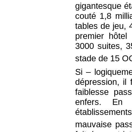
gigantesque ét
couté 1,8 mill
tables de jeu, 
premier hôtel
3000 suites, 3
stade de 15 O
Si – logiquem
dépression, il
faiblesse pas
enfers. En
établissemen
mauvaise pa