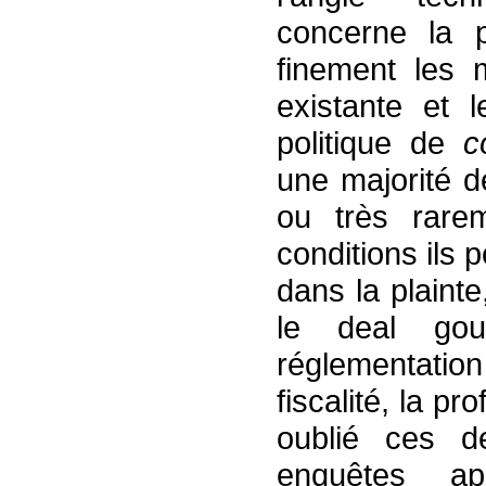
concerne la p
finement les 
existante et 
politique de
c
une majorité d
ou très rare
conditions ils 
dans la plainte,
le deal gou
réglementatio
fiscalité, la p
oublié ces de
enquêtes ap