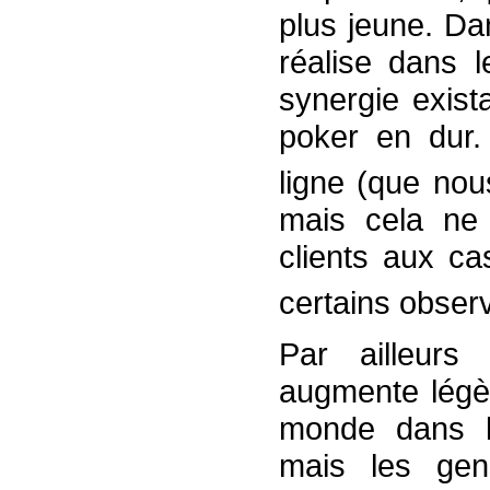
plus jeune. Da
réalise dans 
synergie exist
poker en dur.
ligne (que no
mais cela ne
clients aux c
certains obser
Par ailleurs
augmente légèr
monde dans le
mais les ge