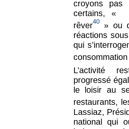
croyons pas 
certains, « 
40
rêver
» ou q
réactions sous
qui s’interrog
consommatio
L’activité res
progressé égal
le loisir au s
restaurants, 
Lassiaz, Prési
national qui 