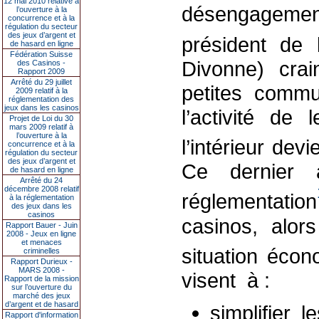
12 mai 2010 relative à
désengagemen
l’ouverture à la
concurrence et à la
régulation du secteur
des jeux d’argent et
président de 
de hasard en ligne
Fédération Suisse
Divonne) cra
des Casinos -
Rapport 2009
Arrêté du 29 juillet
petites commu
2009 relatif à la
réglementation des
jeux dans les casinos
l’activité de 
Projet de Loi du 30
mars 2009 relatif à
l’ouverture à la
l’intérieur dev
concurrence et à la
régulation du secteur
des jeux d’argent et
Ce dernier 
de hasard en ligne
Arrêté du 24
décembre 2008 relatif
réglementation
à la réglementation
des jeux dans les
casinos
casinos, alor
Rapport Bauer - Juin
2008 - Jeux en ligne
et menaces
situation écono
criminelles
Rapport Durieux -
MARS 2008 -
visent à :
Rapport de la mission
sur l’ouverture du
marché des jeux
d’argent et de hasard
simplifier 
Rapport d'information