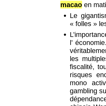
macao
en mati
Le gigantis
« folles » l
L’importan
l’ économi
véritableme
les multipl
fiscalité, 
risques en
mono activ
gambling su
dépendance 