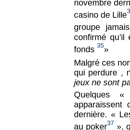
novembre derni
casino de Lille
groupe jamais
confirmé qu’il
35
fonds
»
Malgré ces nom
qui perdure ,
jeux ne sont pa
Quelques «
apparaissent 
dernière. « L
37
au poker
», q