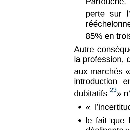
Partouche.
perte sur l
rééchelonn
85% en troi
Autre conséque
la profession,
aux marchés « 
introduction 
23
dubitatifs
» n
« l’incertit
le fait que