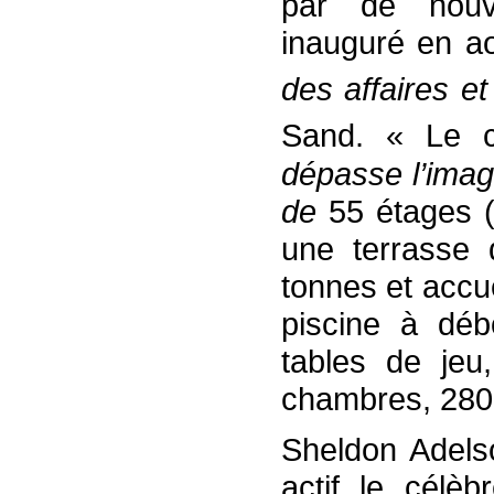
par de nouv
inauguré en a
des affaires et
Sand. « Le c
dépasse l’imagi
de
55 étages (
une terrasse
tonnes et accu
piscine à dé
tables de je
chambres, 280
Sheldon Adels
actif le célè