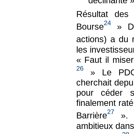
déclinante 
Résultat des
24
Bourse
» Do
actions) a du 
les investisseu
« Faut il mise
26
» Le PDG d
cherchait depu
pour céder s
finalement rat
27
Barrière
». D
ambitieux dans