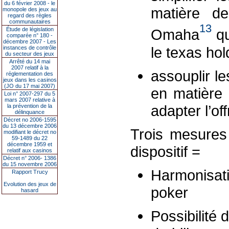
du 6 février 2008 - le
matière de
monopole des jeux au
regard des règles
communautaires
13
Étude de législation
Omaha
qu
comparée n° 180 -
décembre 2007 - Les
le texas ho
instances de contrôle
du secteur des jeux
Arrêté du 14 mai
2007 relatif à la
assouplir l
réglementation des
jeux dans les casinos
(JO du 17 mai 2007)
en matière
Loi n° 2007-297 du 5
mars 2007 relative à
adapter l’of
la prévention de la
délinquance
Décret no 2006-1595
du 13 décembre 2006
Trois mesures 
modifiant le décret no
59-1489 du 22
décembre 1959 et
dispositif =
relatif aux casinos
Décret n° 2006- 1386
du 15 novembre 2006
Harmonisat
Rapport Trucy
Evolution des jeux de
poker
hasard
Possibilité 