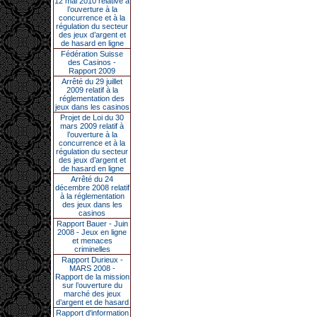
12 mai 2010 relative à
l’ouverture à la
concurrence et à la
régulation du secteur
des jeux d’argent et
de hasard en ligne
Fédération Suisse
des Casinos -
Rapport 2009
Arrêté du 29 juillet
2009 relatif à la
réglementation des
jeux dans les casinos
Projet de Loi du 30
mars 2009 relatif à
l’ouverture à la
concurrence et à la
régulation du secteur
des jeux d’argent et
de hasard en ligne
Arrêté du 24
décembre 2008 relatif
à la réglementation
des jeux dans les
casinos
Rapport Bauer - Juin
2008 - Jeux en ligne
et menaces
criminelles
Rapport Durieux -
MARS 2008 -
Rapport de la mission
sur l’ouverture du
marché des jeux
d’argent et de hasard
Rapport d'information