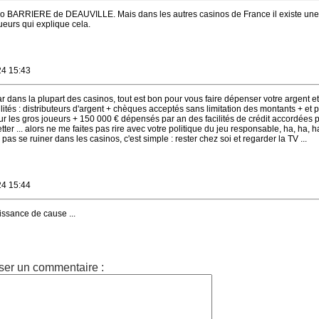
no BARRIERE de DEAUVILLE. Mais dans les autres casinos de France il existe une
ueurs qui explique cela.
24 15:43
car dans la plupart des casinos, tout est bon pour vous faire dépenser votre argent 
lités : distributeurs d'argent + chèques acceptés sans limitation des montants + et p
our les gros joueurs + 150 000 € dépensés par an des facilités de crédit accordées 
er ... alors ne me faites pas rire avec votre politique du jeu responsable, ha, ha, ha !!
pas se ruiner dans les casinos, c'est simple : rester chez soi et regarder la TV ...
24 15:44
aissance de cause ...
ser un commentaire :