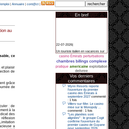
'emploi
|
Annuaire
|
cont@ct
|
En bref
tion au
22-07-2026|
Un touriste italien en vacances sur
la Côte d’Azur a remporté un
sable, ce
casino Émirats
perturbations
jackpot exceptionnel de 84.631
euros dans la nuit de samedi à
chambres
billings
complexe
dimanche au Casino Barrière Le
pratique
americaine
exploitation
Croisette à Cannes. Il s’agit d’un
et plaisir
nouveau record de gains de l’année
delivree
tection de
2026 pour cet établissement.
Vos derniers
commentaires
tent grâce
Wynn Resorts reporte
journée de
l’ouverture du premier
14-04-2026|
casino des Émirats à
septembre 2027
commenté
Dimanche 12 avril 2026, cette date
: 1 fois
restera gravée dans la mémoire de
Villers-sur-Mer. Le casino
ce joueur du casino de Saint-Quay-
culer : de
mise sur le Monopoly ...
Portrieux (Côtes-d’Armor).
ement à la
commenté : 1 fois
ndicat des
Ce quinquagénaire, habitant Plouha
"Les planètes sont
mais souhaitant garder l’anonymat,
 réflexion
alignées" : le groupe Cogit
a eu l’énorme surprise de décrocher
confirme l'ouverture du
imitation
un jackpot record de 82 426 €.
premier casino de Guyane
acieuse a
pour septembre 2026