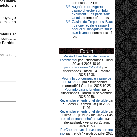
ossibilité
Le plus gros gain gagné depuis plus
commenté : 2 fois
mplète un
de 20 ans dans l’établissement.
Bagnères-de-Bigorre – Le
casino cherche son futur
exploitant : Les paris sont
le paysage
lancés
commenté : 1 fois
trictes en
Casino de Forges-les-Eaux
31-03-2026|
: ce que révèle le rapport
annuel du délégataire sur le
Série de jackpots au casino JOA de
plan financier
commenté : 1
ateurs et
Gujan-Mestras : ce mois de mars a
fois
été fructueux pour quelques
 sont à la
joueurs. D’abord avec 44 207 euros
n Barrière
remportés le dimanche 22 mars sur
une machine à sous pour une mise
Forum
initiale de 5,28 €. Puis quelques
sponsable,
Re:Re:Cherche fan de casinos
jours plus tard, le vendredi 27 mars,
comme moi
par : titidecannes - lundi
un joueur a décroché 12 086 euros
20 avril 2026 10:01
sur une autre machine à sous.
pour info casino CASSIS.
par :
Enfin, troisième et dernier jackpot,
titidecannes - mardi 14 Octobre
record cette fois-ci, le samedi 28
2025 12:38
mars dernier. Quelque 111 322
Pour info concernant le casino de
euros ont été remportés sur la table
DEAUVILLE
par : titidecannes -
d’Ultimate Texas Hold’em Poker,
mercredi 01 Octobre 2025 10:25
grâce à une mise de 5 euros sur la
Pour info casino Enghien
par :
case bonus et une quinte flush
titidecannes - mardi 30 septembre
royale. Ces gains ont été annoncés
2025 09:56
dans un communiqué diffusé par le
Re:remplacements chef de table
par
casino ce lundi 30 mars en soirée.
: Lucas93 - samedi 28 juin 2025
11:01
Re:remplacements chef de table
par
: Lucas93 - jeudi 26 juin 2025 21:45
remplacements chef de table
par :
11-01-2026|
alexasshark - vendredi 23 août
2024 15:53
Dimanche 11 janvier, en soirée, une
Re:Cherche fan de casinos comme
cliente retraitée de 78 ans, habitant
moi
par : eric57 - jeudi 06 juillet 2023
Trémuson, a eu l’énorme surprise