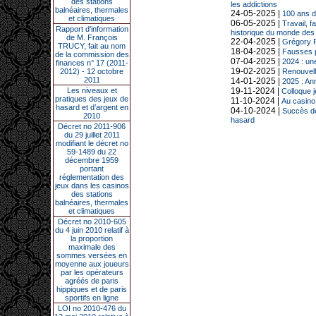
des stations
les addictions
balnéaires, thermales
24-05-2025 |
100 ans du
et climatiques
06-05-2025 |
Travail, 
Rapport d'information
historique du monde des
de M. François
22-04-2025 |
Grégory R
TRUCY, fait au nom
18-04-2025 |
Fausses p
de la commission des
07-04-2025 |
2024 : un
finances n° 17 (2011-
19-02-2025 |
2012) - 12 octobre
Renouvell
2011
14-01-2025 |
2025 : Ann
Les niveaux et
19-11-2024 |
Colloque j
pratiques des jeux de
11-10-2024 |
Au casino 
hasard et d’argent en
04-10-2024 |
Succès de
2010
hasard
Décret no 2011-906
du 29 juillet 2011
modifiant le décret no
59-1489 du 22
décembre 1959
portant
réglementation des
jeux dans les casinos
des stations
balnéaires, thermales
et climatiques
Décret no 2010-605
du 4 juin 2010 relatif à
la proportion
maximale des
sommes versées en
moyenne aux joueurs
par les opérateurs
agréés de paris
hippiques et de paris
sportifs en ligne
LOI no 2010-476 du