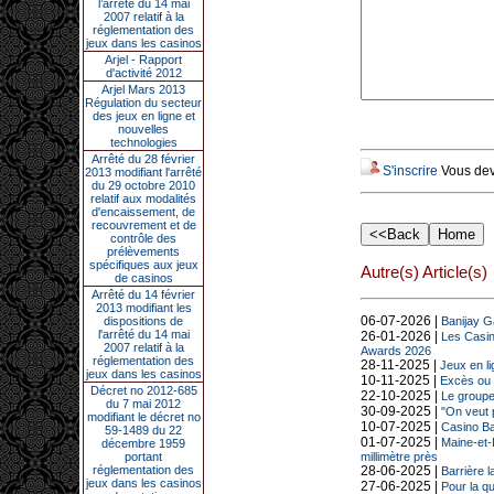
l’arrêté du 14 mai
2007 relatif à la
réglementation des
jeux dans les casinos
Arjel - Rapport
d'activité 2012
Arjel Mars 2013
Régulation du secteur
des jeux en ligne et
nouvelles
technologies
Arrêté du 28 février
S'inscrire
Vous deve
2013 modifiant l'arrêté
du 29 octobre 2010
relatif aux modalités
d'encaissement, de
recouvrement et de
contrôle des
prélèvements
spécifiques aux jeux
Autre(s) Article(s)
de casinos
Arrêté du 14 février
2013 modifiant les
06-07-2026 |
dispositions de
Banijay G
l'arrêté du 14 mai
26-01-2026 |
Les Casin
2007 relatif à la
Awards 2026
réglementation des
28-11-2025 |
Jeux en li
jeux dans les casinos
10-11-2025 |
Excès ou p
Décret no 2012-685
22-10-2025 |
Le groupe
du 7 mai 2012
30-09-2025 |
"On veut 
modifiant le décret no
10-07-2025 |
Casino Bar
59-1489 du 22
01-07-2025 |
Maine-et-
décembre 1959
portant
millimètre près
réglementation des
28-06-2025 |
Barrière 
jeux dans les casinos
27-06-2025 |
Pour la q