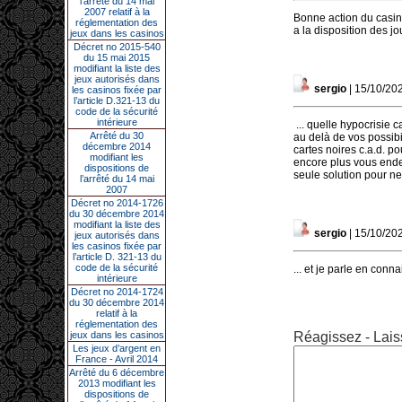
l’arrêté du 14 mai
2007 relatif à la
Bonne action du casi
réglementation des
a la disposition des jo
jeux dans les casinos
Décret no 2015-540
du 15 mai 2015
modifiant la liste des
jeux autorisés dans
sergio
| 15/10/20
les casinos fixée par
l’article D.321-13 du
code de la sécurité
intérieure
... quelle hypocrisie 
Arrêté du 30
au delà de vos possibi
décembre 2014
cartes noires c.a.d. p
modifiant les
encore plus vous endett
dispositions de
seule solution pour ne 
l’arrêté du 14 mai
2007
Décret no 2014-1726
du 30 décembre 2014
modifiant la liste des
sergio
| 15/10/20
jeux autorisés dans
les casinos fixée par
l’article D. 321-13 du
code de la sécurité
... et je parle en conn
intérieure
Décret no 2014-1724
du 30 décembre 2014
relatif à la
réglementation des
jeux dans les casinos
Réagissez - Lais
Les jeux d’argent en
France - Avril 2014
Arrêté du 6 décembre
2013 modifiant les
dispositions de