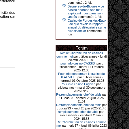
différence
Le plus gros gain gagné depuis plus
commenté : 2 fois
de 20 ans dans l’établissement.
Bagnères-de-Bigorre – Le
casino cherche son futur
icité des
exploitant : Les paris sont
xation sur
lancés
commenté : 1 fois
Casino de Forges-les-Eaux
31-03-2026|
: ce que révèle le rapport
annuel du délégataire sur le
Série de jackpots au casino JOA de
plan financier
commenté : 1
Gujan-Mestras : ce mois de mars a
fois
été fructueux pour quelques
joueurs. D’abord avec 44 207 euros
remportés le dimanche 22 mars sur
une machine à sous pour une mise
Forum
initiale de 5,28 €. Puis quelques
jours plus tard, le vendredi 27 mars,
Re:Re:Cherche fan de casinos
un joueur a décroché 12 086 euros
comme moi
par : titidecannes - lundi
sur une autre machine à sous.
20 avril 2026 10:01
pour info casino CASSIS.
par :
Enfin, troisième et dernier jackpot,
titidecannes - mardi 14 Octobre
record cette fois-ci, le samedi 28
2025 12:38
mars dernier. Quelque 111 322
Pour info concernant le casino de
euros ont été remportés sur la table
DEAUVILLE
par : titidecannes -
d’Ultimate Texas Hold’em Poker,
mercredi 01 Octobre 2025 10:25
grâce à une mise de 5 euros sur la
Pour info casino Enghien
par :
case bonus et une quinte flush
titidecannes - mardi 30 septembre
royale. Ces gains ont été annoncés
2025 09:56
dans un communiqué diffusé par le
Re:remplacements chef de table
par
casino ce lundi 30 mars en soirée.
: Lucas93 - samedi 28 juin 2025
11:01
Re:remplacements chef de table
par
: Lucas93 - jeudi 26 juin 2025 21:45
remplacements chef de table
par :
11-01-2026|
alexasshark - vendredi 23 août
2024 15:53
Dimanche 11 janvier, en soirée, une
Re:Cherche fan de casinos comme
cliente retraitée de 78 ans, habitant
moi
par : eric57 - jeudi 06 juillet 2023
Trémuson, a eu l’énorme surprise