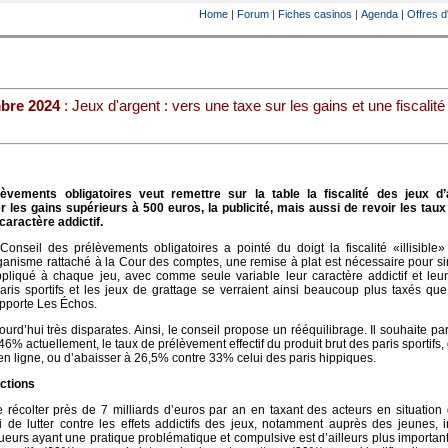
Home
|
Forum
|
Fiches casinos
|
Agenda
|
Offres d
bre 2024
: Jeux d'argent : vers une taxe sur les gains et une fiscalité
èvements obligatoires veut remettre sur la table la fiscalité des jeux d’a
les gains supérieurs à 500 euros, la publicité, mais aussi de revoir les taux
 caractère addictif.
onseil des prélèvements obligatoires a pointé du doigt la fiscalité «illisible
ganisme rattaché à la Cour des comptes, une remise à plat est nécessaire pour sim
ppliqué à chaque jeu, avec comme seule variable leur caractère addictif et leur
paris sportifs et les jeux de grattage se verraient ainsi beaucoup plus taxés que
rapporte Les Échos.
ourd’hui très disparates. Ainsi, le conseil propose un rééquilibrage. Il souhaite p
46% actuellement, le taux de prélèvement effectif du produit brut des paris sportifs
n ligne, ou d’abaisser à 26,5% contre 33% celui des paris hippiques.
ictions
 de récolter près de 7 milliards d’euros par an en taxant des acteurs en situation
de lutter contre les effets addictifs des jeux, notamment auprès des jeunes, i
oueurs ayant une pratique problématique et compulsive est d’ailleurs plus importan