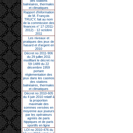
des stations
balnéaires, thermales
et climatiques
Rapport d'information
de M. François
TRUCY, fait au nom
de la commission des
finances n° 17 (2011-
2012) - 12 octobre
2011
Les niveaux et
pratiques des jeux de
hasard et d’argent en
2010
Décret no 2011-906
du 29 juillet 2011
modifiant le décret no
59-1489 du 22
décembre 1959
portant
réglementation des
jeux dans les casinos
des stations
balnéaires, thermales
et climatiques
Décret no 2010-605
du 4 juin 2010 relatif à
la proportion
maximale des
sommes versées en
moyenne aux joueurs
par les opérateurs
agréés de paris
hippiques et de paris
sportifs en ligne
LOI no 2010-476 du