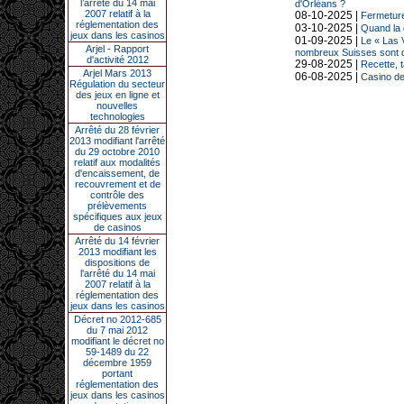
l’arrêté du 14 mai
d'Orléans ?
2007 relatif à la
08-10-2025 |
Fermeture
réglementation des
03-10-2025 |
Quand la 
jeux dans les casinos
01-09-2025 |
Le « Las 
Arjel - Rapport
nombreux Suisses sont 
d'activité 2012
29-08-2025 |
Recette, t
Arjel Mars 2013
06-08-2025 |
Casino de 
Régulation du secteur
des jeux en ligne et
nouvelles
technologies
Arrêté du 28 février
2013 modifiant l'arrêté
du 29 octobre 2010
relatif aux modalités
d'encaissement, de
recouvrement et de
contrôle des
prélèvements
spécifiques aux jeux
de casinos
Arrêté du 14 février
2013 modifiant les
dispositions de
l'arrêté du 14 mai
2007 relatif à la
réglementation des
jeux dans les casinos
Décret no 2012-685
du 7 mai 2012
modifiant le décret no
59-1489 du 22
décembre 1959
portant
réglementation des
jeux dans les casinos