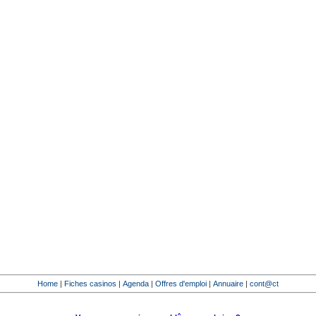
Home
|
Fiches casinos
|
Agenda
|
Offres d'emploi
|
Annuaire
|
cont@ct