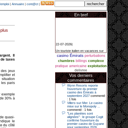
'emploi
|
Annuaire
|
cont@ct
|
En bref
 plus
22-07-2026|
Un touriste italien en vacances sur
la Côte d’Azur a remporté un
casino Émirats
jackpot exceptionnel de 84.631
rgent. Il
perturbations
euros dans la nuit de samedi à
 de taxes
chambres
billings
complexe
dimanche au Casino Barrière Le
Croisette à Cannes. Il s’agit d’un
pratique
americaine
exploitation
nouveau record de gains de l’année
delivree
» des jeux
2026 pour cet établissement.
plifier et
Vos derniers
 situation
commentaires
 les paris
Wynn Resorts reporte
l’ouverture du premier
14-04-2026|
casino des Émirats à
ar exemple
Dimanche 12 avril 2026, cette date
septembre 2027
commenté
, de 30% à
restera gravée dans la mémoire de
: 1 fois
ce joueur du casino de Saint-Quay-
Villers-sur-Mer. Le casino
Portrieux (Côtes-d’Armor).
mise sur le Monopoly ...
commenté : 1 fois
Ce quinquagénaire, habitant Plouha
"Les planètes sont
mais souhaitant garder l’anonymat,
 de quasi-
alignées" : le groupe Cogit
a eu l’énorme surprise de décrocher
confirme l'ouverture du
ndique le
un jackpot record de 82 426 €.
premier casino de Guyane
te du côté
pour septembre 2026