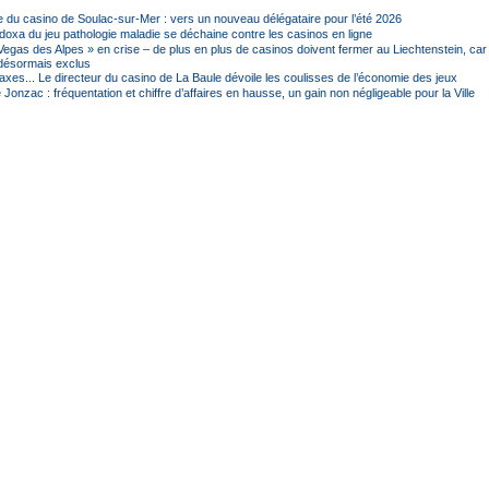
 du casino de Soulac-sur-Mer : vers un nouveau délégataire pour l’été 2026
doxa du jeu pathologie maladie se déchaine contre les casinos en ligne
Vegas des Alpes » en crise – de plus en plus de casinos doivent fermer au Liechtenstein, car
désormais exclus
axes... Le directeur du casino de La Baule dévoile les coulisses de l’économie des jeux
Jonzac : fréquentation et chiffre d’affaires en hausse, un gain non négligeable pour la Ville