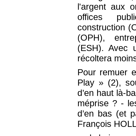
l'argent aux 
offices pu
construction (O
(OPH), entrep
(ESH). Avec u
récoltera moin
Pour remuer e
Play » (2), so
d’en haut là-b
méprise ? - le
d’en bas (et 
François HOL