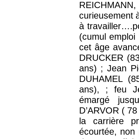
REICHMANN
curieusement à
à travailler….
(cumul emploi 
cet âge avancé
DRUCKER (83 
ans) ; Jean P
DUHAMEL (85
ans), ; feu 
émargé jusq
D’ARVOR ( 78 
la carrière p
écourtée, non 