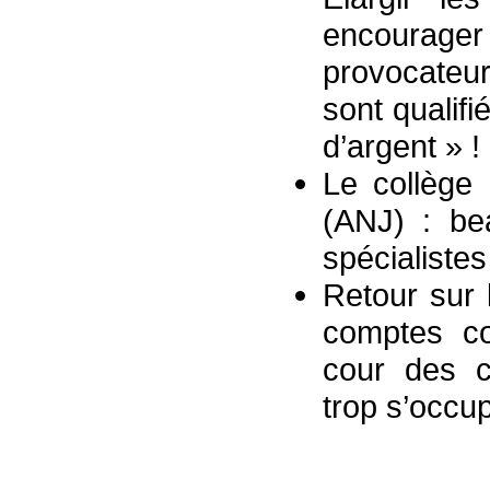
encourager
provocateur
sont qualif
d’argent » !
Le collège 
(ANJ) : be
spécialiste
Retour sur 
comptes co
cour des 
trop s’occup