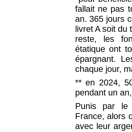
fallait ne pas
an. 365 jours c
livret A soit d
reste, les fo
étatique ont t
épargnant. Le
chaque jour, ma
** en 2024, 50
pendant un an,
Punis par le
France, alors 
avec leur arge