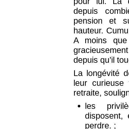
pour lui. La 
depuis combi
pension et su
hauteur. Cumul
A moins que c
gracieusement
depuis qu’il to
La longévité 
leur curieuse 
retraite, soulig
les privi
disposent, 
perdre. ;