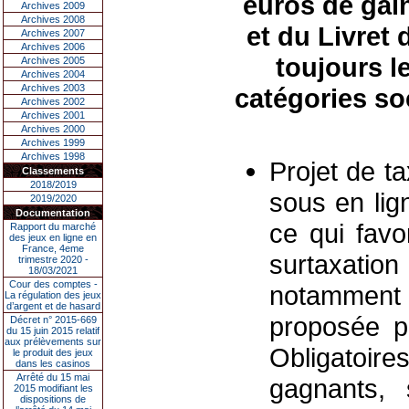
euros de gain
Archives 2009
Archives 2008
et du Livret
Archives 2007
Archives 2006
toujours l
Archives 2005
Archives 2004
Archives 2003
catégories so
Archives 2002
Archives 2001
Archives 2000
Archives 1999
Archives 1998
Projet de t
Classements
2018/2019
sous en lig
2019/2020
Documentation
ce qui favor
Rapport du marché
des jeux en ligne en
France, 4eme
surtaxatio
trimestre 2020 -
18/03/2021
Cour des comptes -
notamment 
La régulation des jeux
d’argent et de hasard
proposée p
Décret n° 2015-669
du 15 juin 2015 relatif
aux prélèvements sur
Obligatoires
le produit des jeux
dans les casinos
Arrêté du 15 mai
gagnants
2015 modifiant les
dispositions de