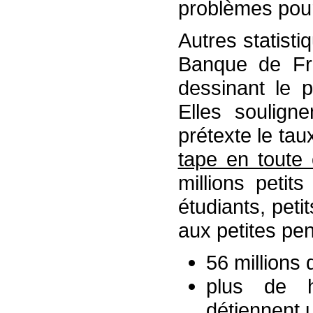
problèmes pour
Autres statist
Banque de Fr
dessinant le p
Elles soulign
prétexte le tau
tape en toute
millions petit
étudiants, peti
aux petites pe
56 millions 
plus de h
détiennent u