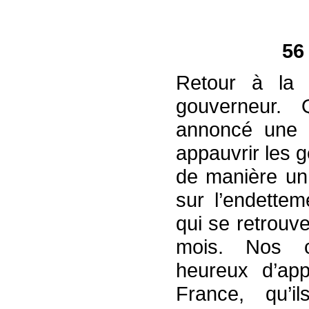
56 
Retour à la
gouverneur. 
annoncé une f
appauvrir les 
de manière un 
sur l’endettem
qui se retrouv
mois. Nos c
heureux d’ap
France, qu’