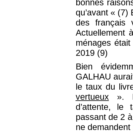
bonnes raisons
qu’avant « (7) 
des français 
Actuellement 
ménages était
2019 (9)
Bien évidem
GALHAU aurait 
le taux du liv
vertueux
». E
d’attente, le
passant de 2 à
ne demandent p