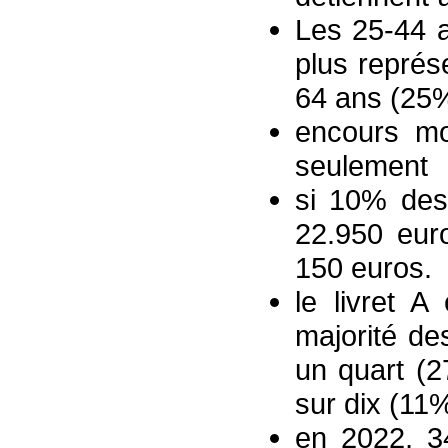
Les 25-44 a
plus représ
64 ans (25%
encours mo
seulement
si 10% des 
22.950 eur
150 euros.
le livret 
majorité de
un quart (
sur dix (11
en 2022, 3