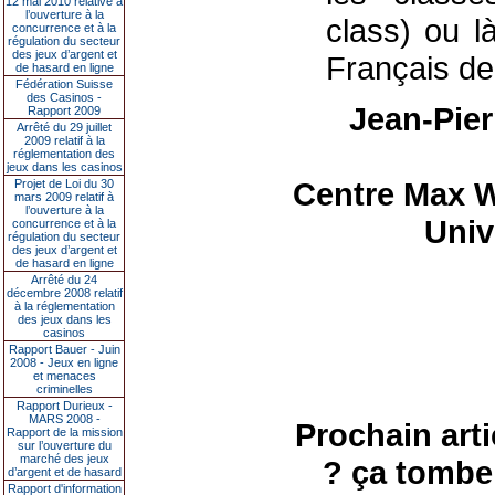
12 mai 2010 relative à
l’ouverture à la
class) ou l
concurrence et à la
régulation du secteur
des jeux d’argent et
Français de
de hasard en ligne
Fédération Suisse
des Casinos -
Jean-Pie
Rapport 2009
Arrêté du 29 juillet
2009 relatif à la
réglementation des
jeux dans les casinos
Centre Max W
Projet de Loi du 30
mars 2009 relatif à
l’ouverture à la
Univ
concurrence et à la
régulation du secteur
des jeux d’argent et
de hasard en ligne
Arrêté du 24
décembre 2008 relatif
à la réglementation
des jeux dans les
casinos
Rapport Bauer - Juin
2008 - Jeux en ligne
et menaces
criminelles
Rapport Durieux -
MARS 2008 -
Prochain arti
Rapport de la mission
sur l’ouverture du
marché des jeux
? ça tombe 
d’argent et de hasard
Rapport d'information