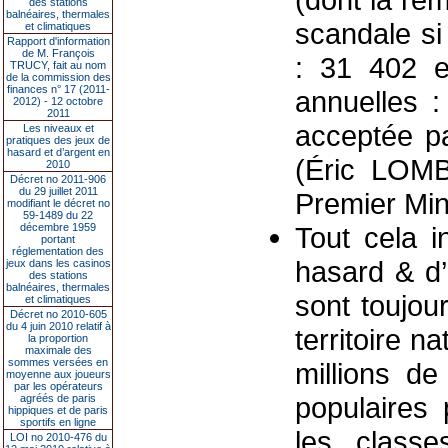
des stations
balnéaires, thermales
scandale si
et climatiques
Rapport d'information
de M. François
: 31 402 e
TRUCY, fait au nom
de la commission des
finances n° 17 (2011-
annuelles 
2012) - 12 octobre
2011
acceptée pa
Les niveaux et
pratiques des jeux de
hasard et d’argent en
(Éric LOMB
2010
Décret no 2011-906
du 29 juillet 2011
Premier Mi
modifiant le décret no
59-1489 du 22
décembre 1959
Tout cela i
portant
réglementation des
hasard & d’
jeux dans les casinos
des stations
balnéaires, thermales
sont toujou
et climatiques
Décret no 2010-605
du 4 juin 2010 relatif à
territoire 
la proportion
maximale des
sommes versées en
millions d
moyenne aux joueurs
par les opérateurs
populaires 
agréés de paris
hippiques et de paris
sportifs en ligne
les class
LOI no 2010-476 du